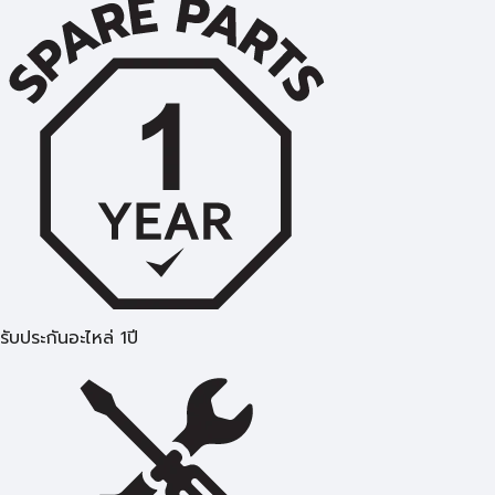
รับประกันอะไหล่ 1ปี