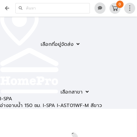
0
เลือกที่อยู่จัดส่ง
เลือกสาขา
I-SPA
อ่างอาบน้ำ 150 ซม. I-SPA I-AST01WF-M สีขาว