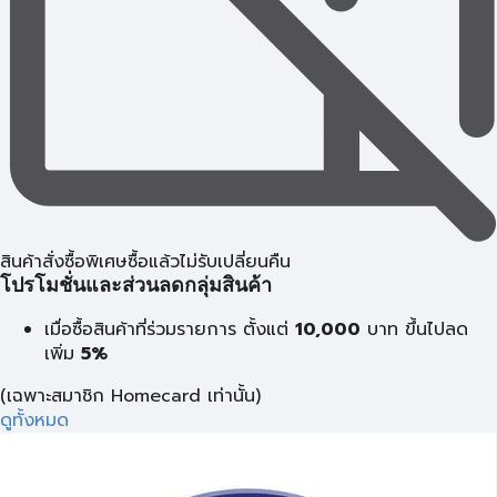
สินค้าสั่งซื้อพิเศษซื้อแล้วไม่รับเปลี่ยนคืน
โปรโมชั่นและส่วนลดกลุ่มสินค้า
เมื่อซื้อสินค้าที่ร่วมรายการ ตั้งแต่
10,000
บาท
ขึ้นไปลด
เพิ่ม
5%
(เฉพาะสมาชิก Homecard เท่านั้น)
ดูทั้งหมด