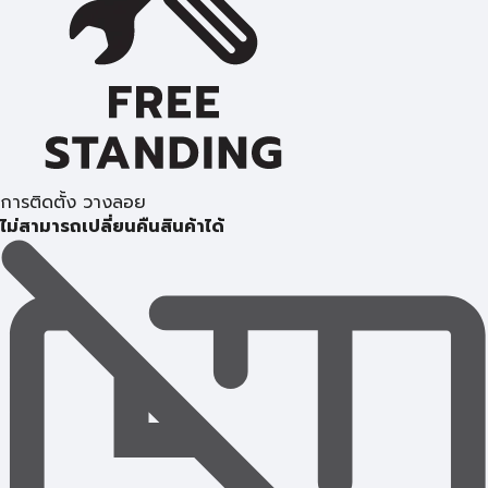
การติดตั้ง วางลอย
ไม่สามารถเปลี่ยนคืนสินค้าได้