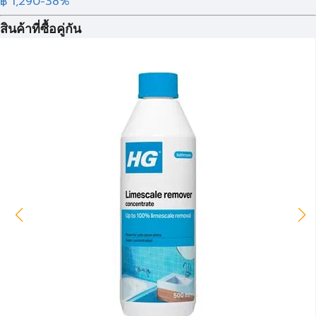
฿ 1,290
-38%
สินค้าที่ซื้อคู่กัน