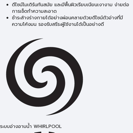
ดีไซน์โมเดิร์นทันสมัย และมีพื้นผิวเรียบเนียนเงางาม ง่ายต่อ
การเช็ดทำความสะอาด
ชำระล้างร่างกายได้อย่างผ่อนคลายด้วยดีไซน์ตัวอ่างที่มี
ความโค้งมน รองรับสรีระผู้ใช้งานได้เป็นอย่างดี
ระบบอ่างอาบน้ำ WHIRLPOOL