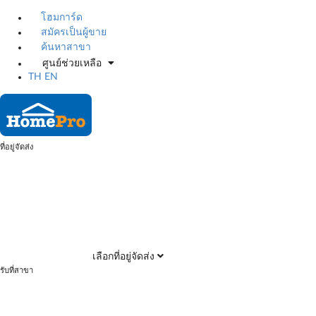
โฮมการ์ด
สมัครเป็นผู้ขาย
ค้นหาสาขา
ศูนย์ช่วยเหลือ
TH
EN
ที่อยู่จัดส่ง
เลือกที่อยู่จัดส่ง
รับที่สาขา