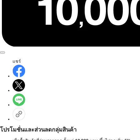
แชร์
โปรโมชั่นและส่วนลดกลุ่มสินค้า