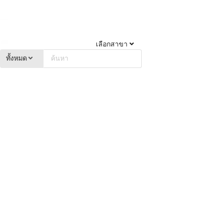
เลือกสาขา
ทั้งหมด