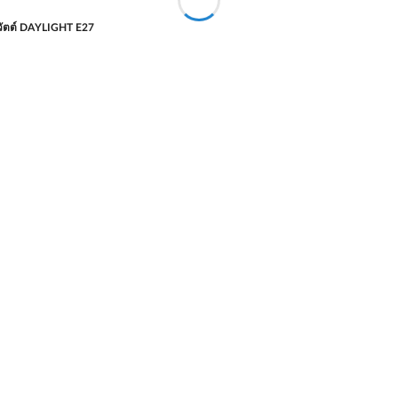
ัตต์ DAYLIGHT E27