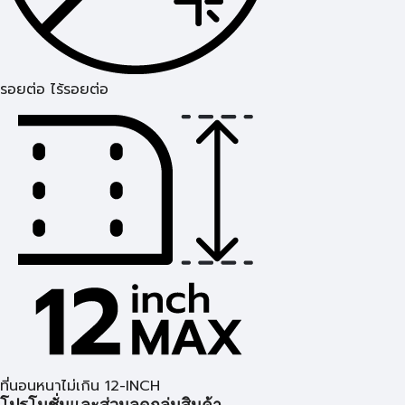
รอยต่อ ไร้รอยต่อ
ที่นอนหนาไม่เกิน 12-INCH