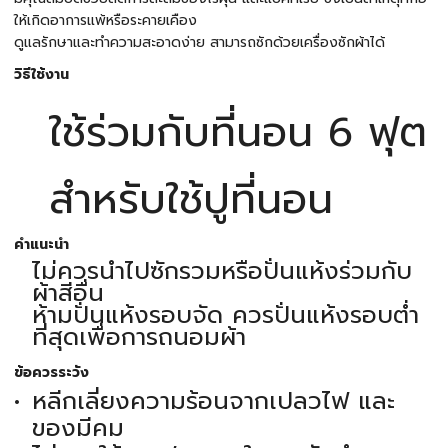
ให้เกิดอาการแพ้หรือระคายเคือง
ดูแลรักษาและทำความสะอาดง่าย สามารถซักด้วยเครื่องซักผ้าได้
วิธีใช้งาน
ใช้ร่วมกับที่นอน 6 ฟุต
สำหรับใช้ปูที่นอน
คำแนะนำ
ไม่ควรนำไปซักรวมหรือปั่นแห้งร่วมกับ
ผ้าสีอื่น
ห้ามปั่นแห้งรอบจัด ควรปั่นแห้งรอบต่ำ
ที่สุดเพื่อการถนอมผ้า
ข้อควรระวัง
หลีกเลี่ยงความร้อนจากเปลวไฟ และ
ของมีคม