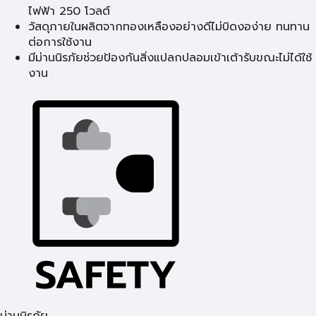
ไฟฟ้า 250 โวลต์
วัสดุภายในผลิตจากทองเหลืองอย่างดีไม่บิดงอง่าย ทนทาน
ต่อการใช้งาน
มีม่านนิรภัยช่วยป้องกันสิ่งแปลกปลอมเข้าเต้ารับขณะไม่ได้ใช้
งาน