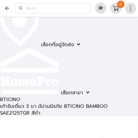
0
เลือกที่อยู่จัดส่ง
เลือกสาขา
BTICINO
เต้ารับเดี่ยว 3 ขา มีม่านนิรภัย BTICINO BAMBOO
SAE2125TGR สีดำ