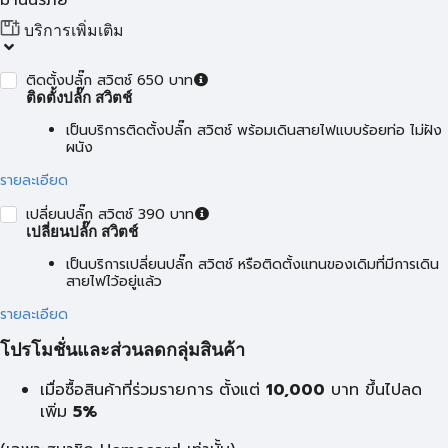
ม่านนิรภัย
บริการเพิ่มเติม
ติดตั้งปลั๊ก สวิตช์ 650 บาท
ติดตั้งปลั๊ก สวิตช์
เป็นบริการติดตั้งปลั๊ก สวิตช์ พร้อมเดินสายไฟแบบร้อยท่อ ไม่ฝัง
ผนัง
รายละเอียด
เปลี่ยนปลั๊ก สวิตช์ 390 บาท
เปลี่ยนปลั๊ก สวิตช์
เป็นบริการเปลี่ยนปลั๊ก สวิตช์ หรือติดตั้งแทนของเดิมที่มีการเดิน
สายไฟไว้อยู่แล้ว
รายละเอียด
โปรโมชั่นและส่วนลดกลุ่มสินค้า
เมื่อซื้อสินค้าที่ร่วมรายการ ตั้งแต่
10,000
บาท
ขึ้นไปลด
เพิ่ม
5%