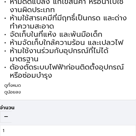
ห้ามดัดแปลง แก้ไขสินค้า หรือนำไปใช้
งานผิดประเภท
ห้ามใช้สารเคมีที่มีฤทธิ์เป็นกรด และด่าง
ทำความสะอาด
จัดเก็บในที่แห้ง และพ้นมือเด็ก
ห้ามจัดเก็บใกล้ความร้อน และเปลวไฟ
ห้ามใช้งานร่วมกับอุปกรณ์ที่ไม่ได้
มาตรฐาน
ต้องตัดระบบไฟฟ้าก่อนติดตั้งอุปกรณ์
หรือซ่อมบำรุง
ดูทั้งหมด
ดูน้อยลง
จำนวน