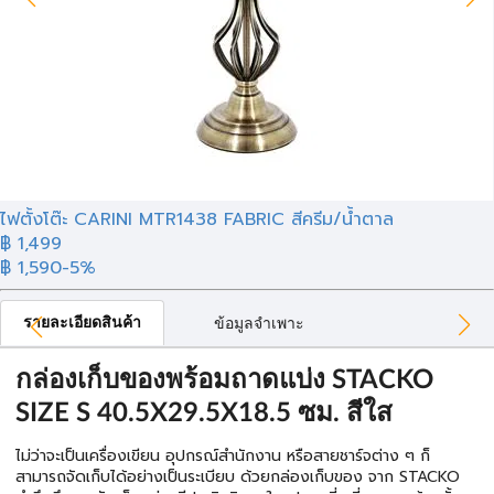
ไฟตั้งโต๊ะ CARINI MTR1438 FABRIC สีครีม/น้ำตาล
฿ 1,499
฿ 1,590
-5%
รายละเอียดสินค้า
ข้อมูลจำเพาะ
กล่องเก็บของพร้อมถาดแบ่ง STACKO
SIZE S 40.5X29.5X18.5 ซม. สีใส
ไม่ว่าจะเป็นเครื่องเขียน อุปกรณ์สำนักงาน หรือสายชาร์จต่าง ๆ ก็
สามารถจัดเก็บได้อย่างเป็นระเบียบ ด้วยกล่องเก็บของ จาก STACKO