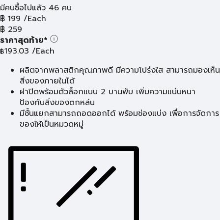
มีคนซื้อไปแล้ว 46 คน
฿
199
/Each
฿
259
ราคาสุดท้าย*
193.03
/Each
฿
ผลิตจากพลาสติกคุณภาพดี มีความโปร่งใส สามารถมองเห็น
สิ่งของภายในได้
ฝาปิดพร้อมตัวล็อกแบบ 2 บานพับ เพิ่มความแน่นหนา
ป้องกันสิ่งของตกหล่น
มีชั้นแยกสามารถถอดออกได้ พร้อมช่องแบ่ง เพื่อการจัดการ
ของให้เป็นหมวดหมู่