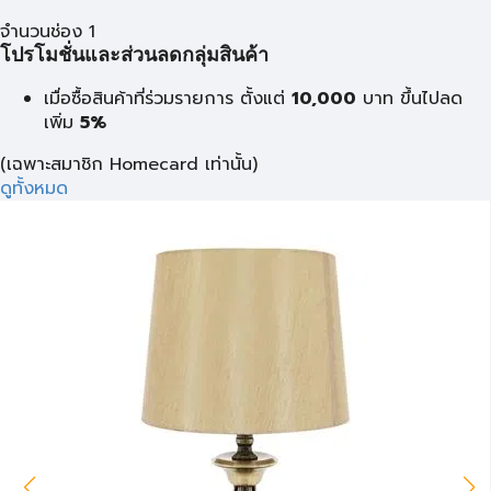
จำนวนช่อง 1
โปรโมชั่นและส่วนลดกลุ่มสินค้า
เมื่อซื้อสินค้าที่ร่วมรายการ ตั้งแต่
10,000
บาท
ขึ้นไปลด
เพิ่ม
5%
(เฉพาะสมาชิก Homecard เท่านั้น)
ดูทั้งหมด