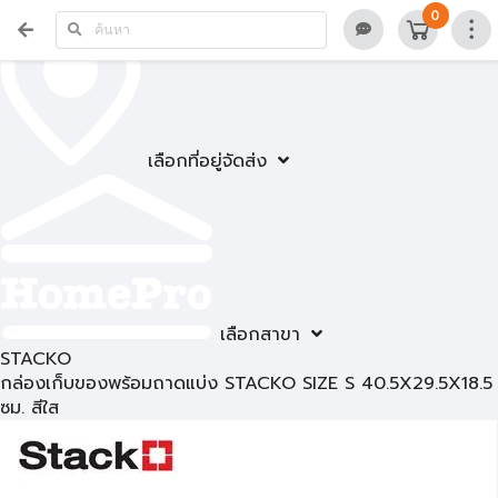
0
เลือกที่อยู่จัดส่ง
เลือกสาขา
STACKO
กล่องเก็บของพร้อมถาดแบ่ง STACKO SIZE S 40.5X29.5X18.5
ซม. สีใส