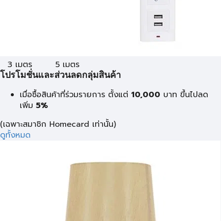
3 เมตร
5 เมตร
โปรโมชั่นและส่วนลดกลุ่มสินค้า
เมื่อซื้อสินค้าที่ร่วมรายการ ตั้งแต่
10,000
บาท
ขึ้นไปลด
เพิ่ม
5%
(เฉพาะสมาชิก Homecard เท่านั้น)
ดูทั้งหมด