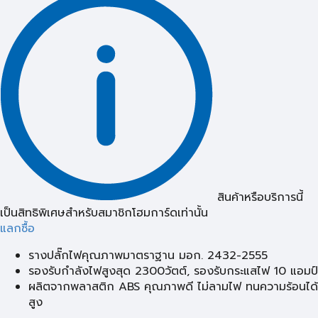
สินค้าหรือบริการนี้
เป็นสิทธิพิเศษสำหรับสมาชิกโฮมการ์ดเท่านั้น
แลกซื้อ
รางปลั๊กไฟคุณภาพมาตราฐาน มอก. 2432-2555
รองรับกำลังไฟสูงสุด 2300วัตต์, รองรับกระแสไฟ 10 แอมป์
ผลิตจากพลาสติก ABS คุณภาพดี ไม่ลามไฟ ทนความร้อนได้
สูง