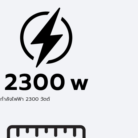
กำลังไฟฟ้า 2300 วัตต์