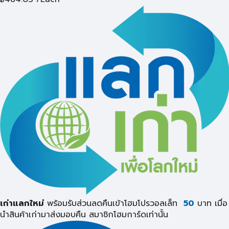
เก่าแลกใหม่
พร้อมรับส่วนลดคืนเข้าโฮมโปรวอลเล็ท
50
บาท เมื่อ
นำสินค้าเก่ามาส่งมอบคืน
สมาชิกโฮมการ์ดเท่านั้น