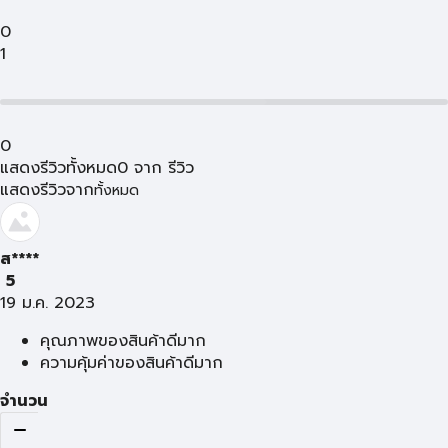
0
1
0
แสดงรีวิวทั้งหมด
0
จาก
รีวิว
แสดงรีวิวจาก
ทั้งหมด
ส****
5
19 ม.ค. 2023
คุณภาพของสินค้าดีมาก
ความคุ้มค่าของสินค้าดีมาก
จำนวน