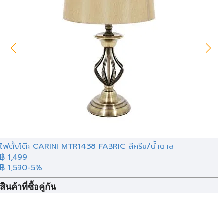
ไฟตั้งโต๊ะ CARINI MTR1438 FABRIC สีครีม/น้ำตาล
฿ 1,499
฿ 1,590
-5%
สินค้าที่ซื้อคู่กัน