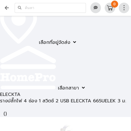
0
เลือกที่อยู่จัดส่ง
เลือกสาขา
ELECKTA
รางปลั๊กไฟ 4 ช่อง 1 สวิตช์ 2 USB ELECKTA 665UELEK 3 ม.
(
)