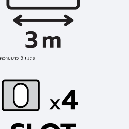
ความยาว 3 เมตร