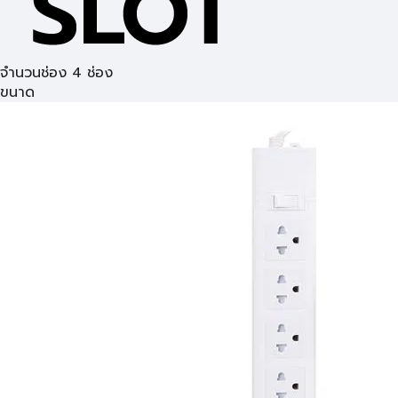
จำนวนช่อง 4 ช่อง
ขนาด