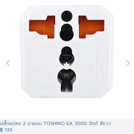
ปลั๊กแปลง 2 ขาแบน TOSHINO EA 3500 วัตต์ สีขาว
฿ 135