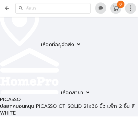
0
เลือกที่อยู่จัดส่ง
เลือกสาขา
PICASSO
ปลอกหมอนหนุน PICASSO CT SOLID 21x36 นิ้ว แพ็ก 2 ชิ้น สี
WHITE