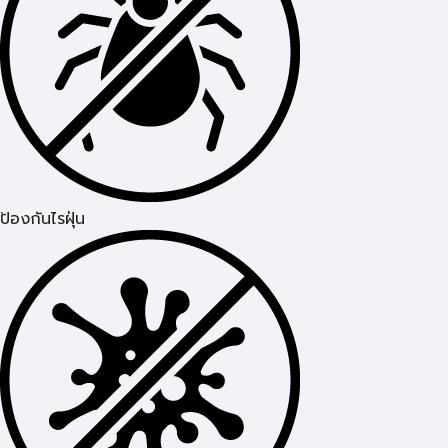
ป้องกันไรฝุ่น