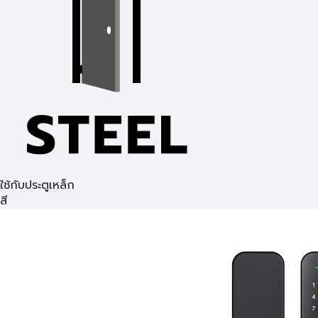
ใช้กับประตูเหล็ก
สี