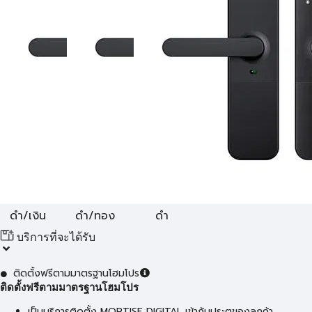
ดำ/เงิน
ดำ/ทอง
ดำ
บริการที่จะได้รับ
ติดตั้งฟรีตามมาตรฐานโฮมโปร
ติดตั้งฟรีตามมาตรฐานโฮมโปร
เป็นบริการติดตั้ง MORTISE DIGITAL เข้ากับประตูของลูกค้า