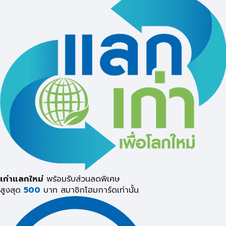
เก่าแลกใหม่
พร้อมรับส่วนลดพิเศษ
สูงสุด
500
บาท
สมาชิกโฮมการ์ดเท่านั้น