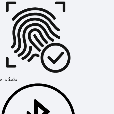
ลายนิ้วมือ