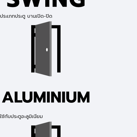
ประเภทประตู บานเปิด-ปิด
ใช้กับประตูอะลูมิเนียม