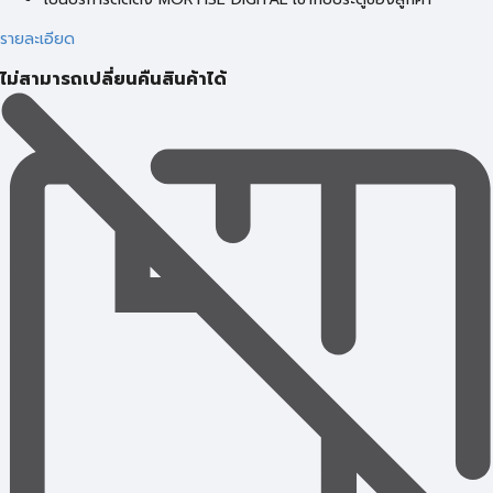
รายละเอียด
ไม่สามารถเปลี่ยนคืนสินค้าได้