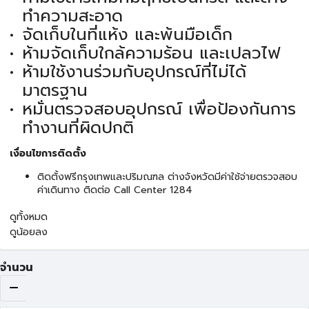
ทำความสะอาด
จัดเก็บในที่แห้ง และพ้นมือเด็ก
ห้ามจัดเก็บใกล้ความร้อน และเปลวไฟ
ห้ามใช้งานร่วมกับอุปกรณ์ที่ไม่ได้
มาตรฐาน
หมั่นตรวจสอบอุปกรณ์ เพื่อป้องกันการ
ทำงานที่ผิดปกติ
เงื่อนไขการติดตั้ง
ติดตั้งฟรีกรุงเทพและปริมณฑล ต่างจังหวัดมีค่าใช้จ่ายตรวจสอบ
ค่าเดินทาง ติดต่อ Call Center 1284
ดูทั้งหมด
ดูน้อยลง
จำนวน