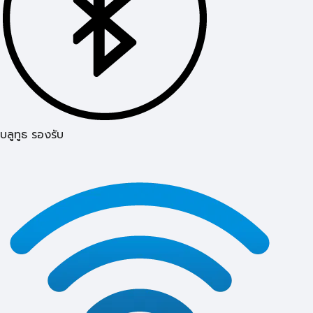
บลูทูธ รองรับ