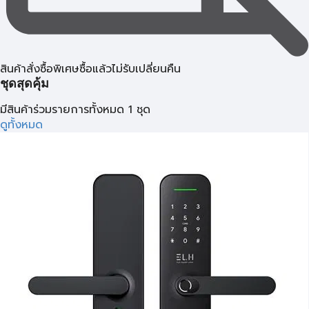
สินค้าสั่งซื้อพิเศษซื้อแล้วไม่รับเปลี่ยนคืน
ชุดสุดคุ้ม
มีสินค้าร่วมรายการทั้งหมด 1 ชุด
ดูทั้งหมด