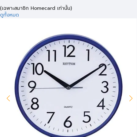
(เฉพาะสมาชิก Homecard เท่านั้น)
ดูทั้งหมด