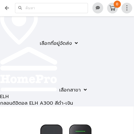
0
เลือกที่อยู่จัดส่ง
เลือกสาขา
ELH
กลอนดิจิตอล ELH A300 สีดำ-เงิน