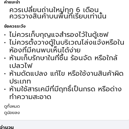
คำแนะนำ
ควรเปลี่ยนถ่านใหม่ทุก 6 เดือน
ควรวางสินค้าบนพื้นที่เรียบเท่านั้น
ข้อควรระวัง
ไม่ควรเก็บกุญแจสำรองไว้ในตู้เซฟ
ไม่ควรตั้งวางตู้ในบริเวณโล่งแจ้งหรือใน
ห้องที่มีคนพบเห็นได้ง่าย
ห้ามเก็บรักษาในที่ชื้น ร้อนจัด หรือใกล้
เปลวไฟ
ห้ามดัดแปลง แก้ไข หรือใช้งานสินค้าผิด
ประเภท
ห้ามใช้สารเคมีที่มีฤทธิ์เป็นกรด หรือด่าง
ทำความสะอาด
ดูทั้งหมด
ดูน้อยลง
จำนวน