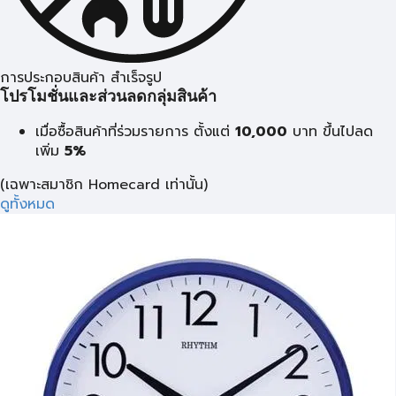
การประกอบสินค้า สำเร็จรูป
โปรโมชั่นและส่วนลดกลุ่มสินค้า
เมื่อซื้อสินค้าที่ร่วมรายการ ตั้งแต่
10,000
บาท
ขึ้นไปลด
เพิ่ม
5%
(เฉพาะสมาชิก Homecard เท่านั้น)
ดูทั้งหมด