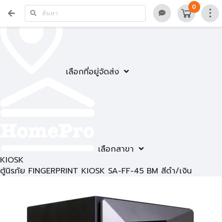
0
เลือกที่อยู่จัดส่ง
เลือกสาขา
KIOSK
ตู้นิรภัย FINGERPRINT KIOSK SA-FF-45 BM สีดำ/เงิน