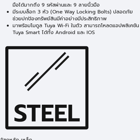
มือได้มากถึง 9 รหัสผ่านและ 9 ลายนิ้วมือ
มีระบบล็อก 3 หัว (One Way Locking Bolts) ปลอดภัย
ช่วยปกป้องทรัพย์สินมีค่าอย่างมีประสิทธิภาพ
มาพร้อมโมดูล Tuya Wi-Fi ในตัว สามารถโหลดแอปพลิเคชัน
Tuya Smart ได้ทั้ง Android และ IOS