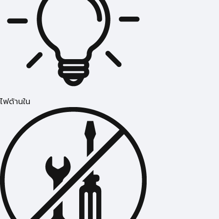
ไฟด้านใน