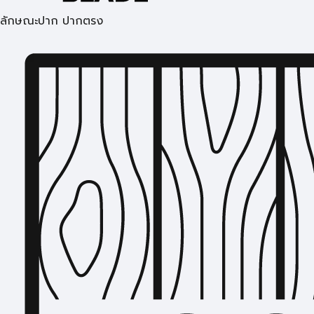
ลักษณะปาก ปากตรง