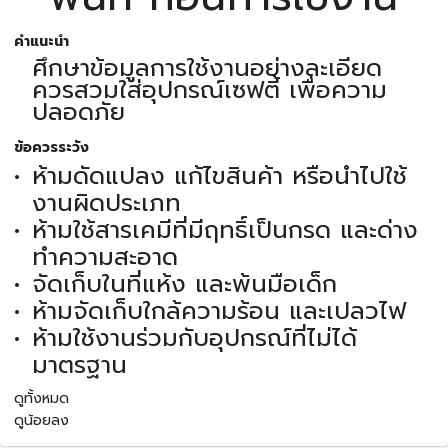
คำแนะนำ
ศึกษาข้อมูลการใช้งานอย่างละเอียด
ควรสวมใส่อุปกรณ์เซฟตี้ เพื่อความ
ปลอดภัย
ข้อควรระวัง
ห้ามดัดแปลง แก้ไขสินค้า หรือนำไปใช้
งานผิดประเภท
ห้ามใช้สารเคมีที่มีฤทธิ์เป็นกรด และด่าง
ทำความสะอาด
จัดเก็บในที่แห้ง และพ้นมือเด็ก
ห้ามจัดเก็บใกล้ความร้อน และเปลวไฟ
ห้ามใช้งานร่วมกับอุปกรณ์ที่ไม่ได้
มาตรฐาน
ดูทั้งหมด
ดูน้อยลง