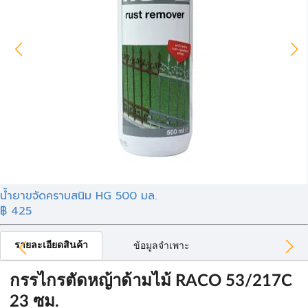
น้ำยาขจัดคราบสนิม HG 500 มล.
฿ 425
รายละเอียดสินค้า
ข้อมูลจำเพาะ
กรรไกรตัดหญ้าด้ามไม้ RACO 53/217C
23 ซม.