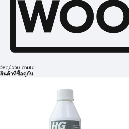
วัสดุมือจับ ด้ามไม้
สินค้าที่ซื้อคู่กัน