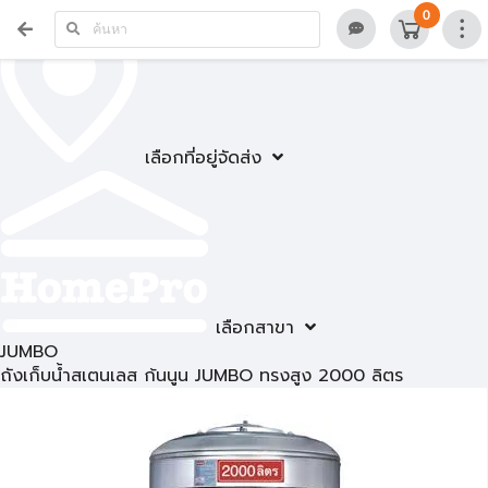
0
เลือกที่อยู่จัดส่ง
เลือกสาขา
JUMBO
ถังเก็บน้ำสเตนเลส ก้นนูน JUMBO ทรงสูง 2000 ลิตร