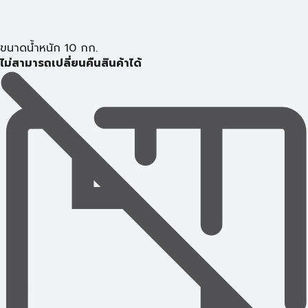
ขนาดน้ำหนัก 10 กก.
ไม่สามารถเปลี่ยนคืนสินค้าได้