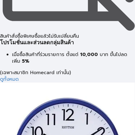
สินค้าสั่งซื้อพิเศษซื้อแล้วไม่รับเปลี่ยนคืน
โปรโมชั่นและส่วนลดกลุ่มสินค้า
เมื่อซื้อสินค้าที่ร่วมรายการ ตั้งแต่
10,000
บาท
ขึ้นไปลด
เพิ่ม
5%
(เฉพาะสมาชิก Homecard เท่านั้น)
ดูทั้งหมด