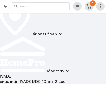
0
เลือกที่อยู่จัดส่ง
เลือกสาขา
IVADE
แผ่นน้ำหนัก IVADE MDC 10 กก. 2 แผ่น