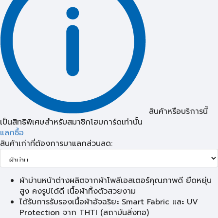
สินค้าหรือบริการนี้
เป็นสิทธิพิเศษสำหรับสมาชิกโฮมการ์ดเท่านั้น
แลกซื้อ
สินค้าเก่าที่ต้องการมาแลกส่วนลด:
ผ้าม่านหน้าต่างผลิตจากผ้าโพลีเอสเตอร์คุณภาพดี ยืดหยุ่น
สูง คงรูปได้ดี เนื้อผ้าทิ้งตัวสวยงาม
ได้รับการรับรองเนื้อผ้าอัจฉริยะ Smart Fabric และ UV
Protection จาก THTI (สถาบันสิ่งทอ)