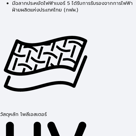
มีฉลากประหยัดไฟฟ้าเบอร์ 5 ได้รับการรับรองจากการไฟฟ้า
ฝ่ายผลิตแห่งประเทศไทย (กฟผ.)
วัสดุหลัก โพลีเอสเตอร์