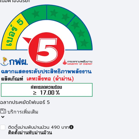
เนื้อผ้าอัจฉริยะ
ฉลากประหยัดไฟเบอร์ 5
บริการเพิ่มเติม
ติดตั้งม่านพับม่านม้วน 490 บาท
ติดตั้งม่านพับม่านม้วน