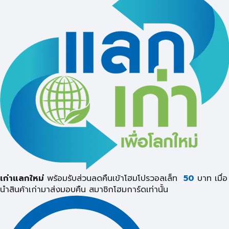
เก่าแลกใหม่
พร้อมรับส่วนลดคืนเข้าโฮมโปรวอลเล็ท
50
บาท เมื่อ
นำสินค้าเก่ามาส่งมอบคืน
สมาชิกโฮมการ์ดเท่านั้น