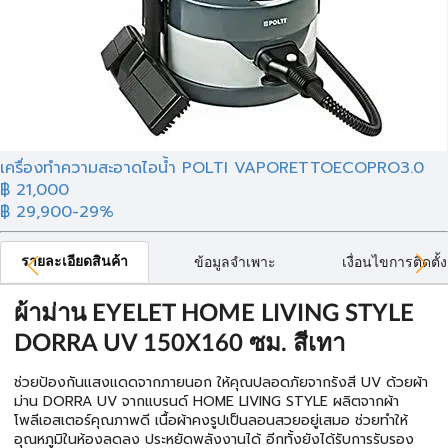
เครื่องทำความสะอาดไอน้ำ POLTI VAPORETTOECOPRO3.0
฿ 21,000
฿ 29,900
-29%
รายละเอียดสินค้า
ข้อมูลจำเพาะ
เงื่อนไขการติดตั้ง
ผ้าม่าน EYELET HOME LIVING STYLE
DORRA UV 150X160 ซม. สีเทา
ช่วยป้องกันแสงแดดจากภายนอก ให้คุณปลอดภัยจากรังสี UV ด้วยผ้า
ม่าน DORRA UV จากแบรนด์ HOME LIVING STYLE ผลิตจากผ้า
โพลีเอสเตอร์คุณภาพดี เนื้อผ้าคงรูปเป็นลอนสวยอยู่เสมอ ช่วยทำให้
อุณหภูมิในห้องลดลง ประหยัดพลังงานได้ อีกทั้งยังได้รับการรับรอง