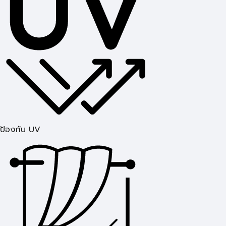
ป้องกัน UV