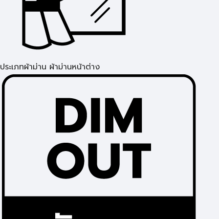
ประเภทผ้าม่าน ผ้าม่านหน้าต่าง