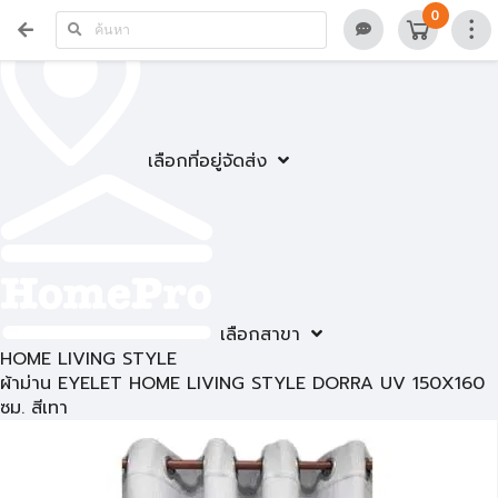
0
เลือกที่อยู่จัดส่ง
เลือกสาขา
HOME LIVING STYLE
ผ้าม่าน EYELET HOME LIVING STYLE DORRA UV 150X160
ซม. สีเทา