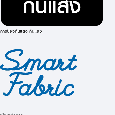
การป้องกันแสง กันแสง