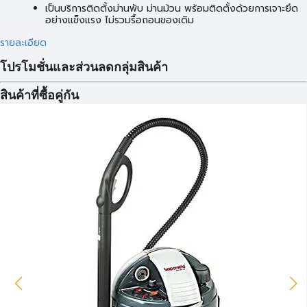
เป็นบริการติดตั้งม่านพับ ม่านม้วน พร้อมติดตั้งด้วยการเจาะยึด
อย่างแข็งแรง ไม่รวมรื้อถอนของเดิม
รายละเอียด
โปรโมชั่นและส่วนลดกลุ่มสินค้า
สินค้าที่ซื้อคู่กัน