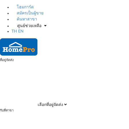
โฮมการ์ด
สมัครเป็นผู้ขาย
ค้นหาสาขา
ศูนย์ช่วยเหลือ
TH
EN
ที่อยู่จัดส่ง
เลือกที่อยู่จัดส่ง
รับที่สาขา