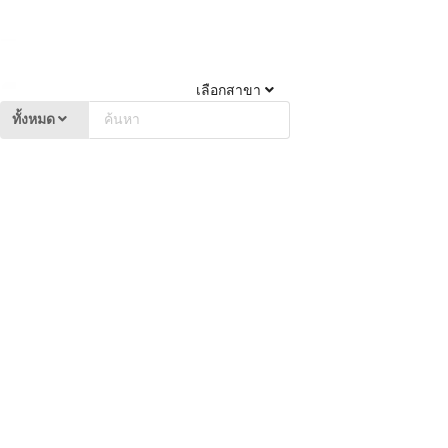
เลือกสาขา
ทั้งหมด