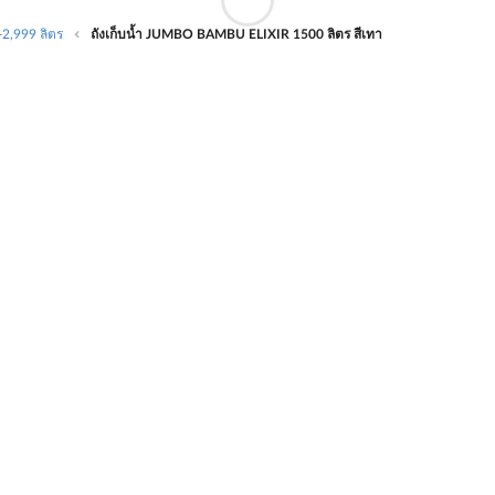
2,999 ลิตร
ถังเก็บน้ำ JUMBO BAMBU ELIXIR 1500 ลิตร สีเทา