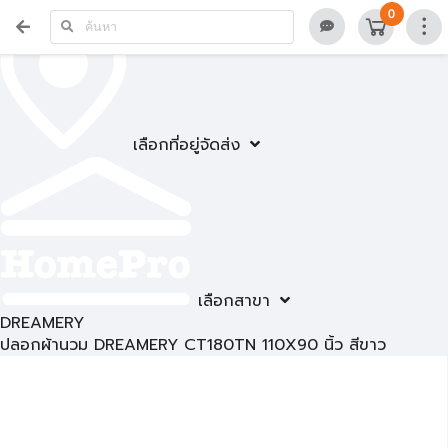
0
เลือกที่อยู่จัดส่ง
เลือกสาขา
DREAMERY
ปลอกผ้านวม DREAMERY CT180TN 110X90 นิ้ว สีขาว