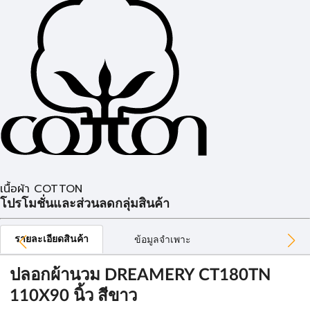
เนื้อผ้า COTTON
โปรโมชั่นและส่วนลดกลุ่มสินค้า
รายละเอียดสินค้า
ข้อมูลจำเพาะ
ปลอกผ้านวม DREAMERY CT180TN
110X90 นิ้ว สีขาว