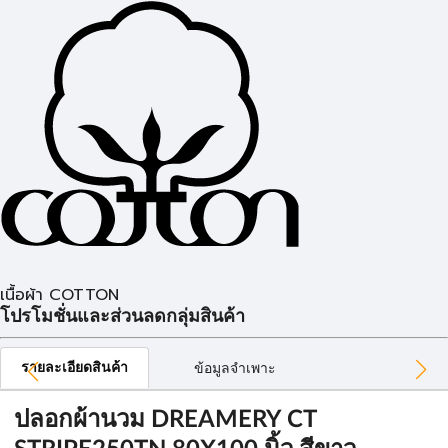
เนื้อผ้า COTTON
โปรโมชั่นและส่วนลดกลุ่มสินค้า
รายละเอียดสินค้า
ข้อมูลจำเพาะ
ปลอกผ้านวม DREAMERY CT