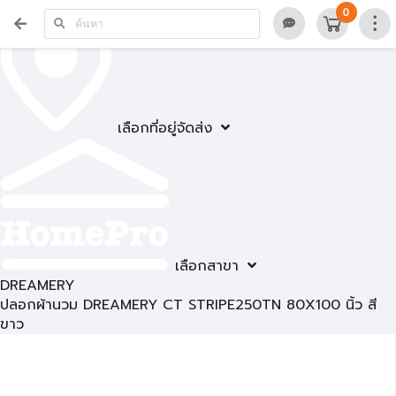
0
เลือกที่อยู่จัดส่ง
เลือกสาขา
DREAMERY
ปลอกผ้านวม DREAMERY CT STRIPE250TN 80X100 นิ้ว สี
ขาว