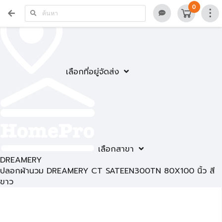
0
เลือกที่อยู่จัดส่ง
เลือกสาขา
DREAMERY
ปลอกผ้านวม DREAMERY CT SATEEN300TN 80X100 นิ้ว สี
ขาว