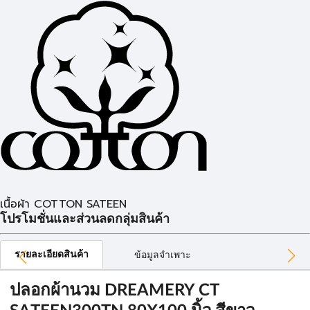
เนื้อผ้า COTTON SATEEN
โปรโมชั่นและส่วนลดกลุ่มสินค้า
รายละเอียดสินค้า
ข้อมูลจำเพาะ
ปลอกผ้านวม DREAMERY CT