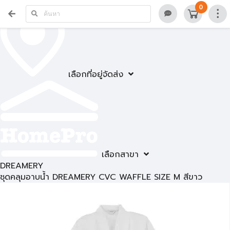
0
เลือกที่อยู่จัดส่ง
เลือกสาขา
DREAMERY
ชุดคลุมอาบน้ำ DREAMERY CVC WAFFLE SIZE M สีขาว