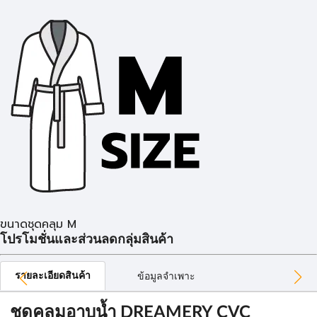
ขนาดชุดคลุม M
โปรโมชั่นและส่วนลดกลุ่มสินค้า
รายละเอียดสินค้า
ข้อมูลจำเพาะ
ชุดคลุมอาบน้ำ DREAMERY CVC