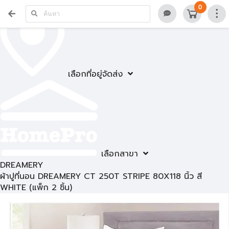
0
เลือกที่อยู่จัดส่ง
เลือกสาขา
DREAMERY
ผ้าปูที่นอน DREAMERY CT 250T STRIPE 80X118 นิ้ว สี
WHITE (แพ็ก 2 ชิ้น)