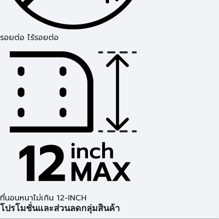
รอยต่อ ไร้รอยต่อ
ที่นอนหนาไม่เกิน 12-INCH
โปรโมชั่นและส่วนลดกลุ่มสินค้า