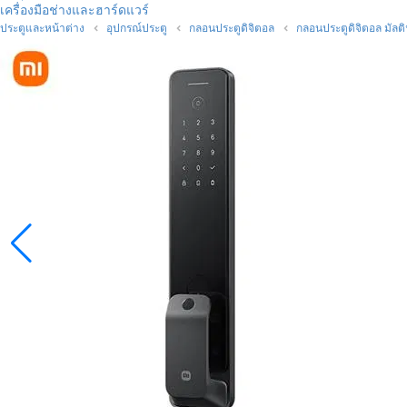
เครื่องมือช่างและฮาร์ดแวร์
ประตูและหน้าต่าง
อุปกรณ์ประตู
กลอนประตูดิจิตอล
กลอนประตูดิจิตอล มัลติฟ