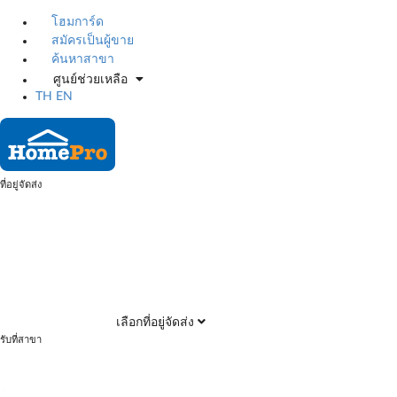
โฮมการ์ด
สมัครเป็นผู้ขาย
ค้นหาสาขา
ศูนย์ช่วยเหลือ
TH
EN
ที่อยู่จัดส่ง
เลือกที่อยู่จัดส่ง
รับที่สาขา