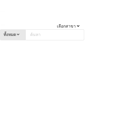
เลือกสาขา
ทั้งหมด