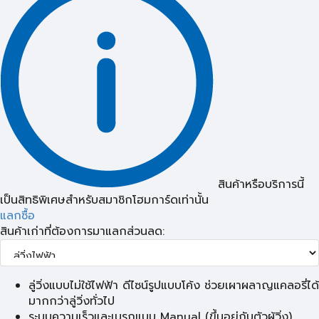
สินค้าหรือบริการนี้
เป็นสิทธิพิเศษสำหรับสมาชิกโฮมการ์ดเท่านั้น
แลกซื้อ
สินค้าเก่าที่ต้องการมาแลกส่วนลด:
ลู่วิ่งแบบไม่ใช้ไฟฟ้า ดีไซน์รูปแบบโค้ง ช่วยเผาผลาญแคลอรี่ได้
มากกว่าลู่วิ่งทั่วไป
ระบบความเร็วและเบรกแบบ Manual (ขึ้นอยู่กับตัวผู้วิ่ง)