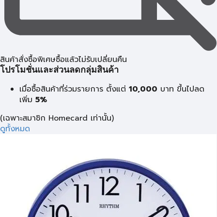
สินค้าสั่งซื้อพิเศษซื้อแล้วไม่รับเปลี่ยนคืน
โปรโมชั่นและส่วนลดกลุ่มสินค้า
เมื่อซื้อสินค้าที่ร่วมรายการ ตั้งแต่
10,000
บาท
ขึ้นไปลด
เพิ่ม
5%
(เฉพาะสมาชิก Homecard เท่านั้น)
ดูทั้งหมด