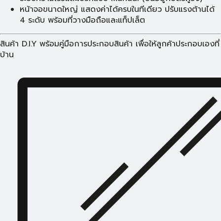
หน้าจอขนาดใหญ่ แสดงค่าได้ครบในทีเดียว ปรับแรงต้านได้
4 ระดับ พร้อมที่วางมือถือและแท็ปเล็ต
สินค้า D.I.Y พร้อมคู่มือการประกอบสินค้า เพื่อให้ลูกค้าประกอบเองที่
บ้าน