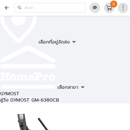
0
เลือกที่อยู่จัดส่ง
เลือกสาขา
GYMOST
ลู่วิ่ง GYMOST GM-6380CB