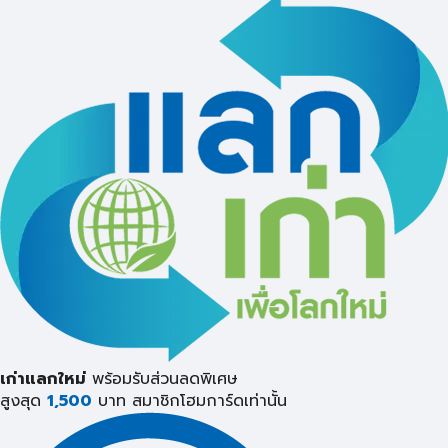
เก่าแลกใหม่
พร้อมรับส่วนลดพิเศษ
สูงสุด
1,500
บาท
สมาชิกโฮมการ์ดเท่านั้น