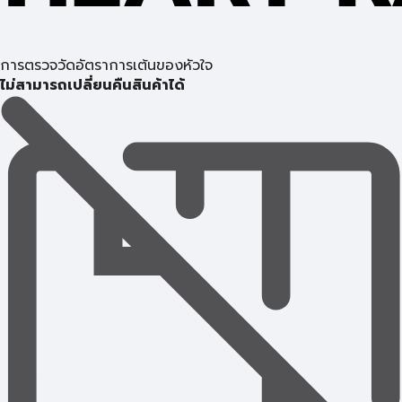
การตรวจวัดอัตราการเต้นของหัวใจ
ไม่สามารถเปลี่ยนคืนสินค้าได้