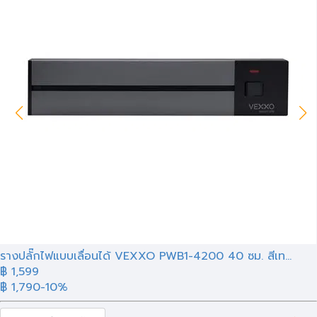
รางปลั๊กไฟแบบเลื่อนได้ VEXXO PWB1-4200 40 ซม. สีเท...
฿ 1,599
฿ 1,790
-10%