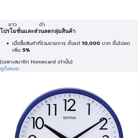
ขาว
ดำ
โปรโมชั่นและส่วนลดกลุ่มสินค้า
เมื่อซื้อสินค้าที่ร่วมรายการ ตั้งแต่
10,000
บาท
ขึ้นไปลด
เพิ่ม
5%
(เฉพาะสมาชิก Homecard เท่านั้น)
ดูทั้งหมด