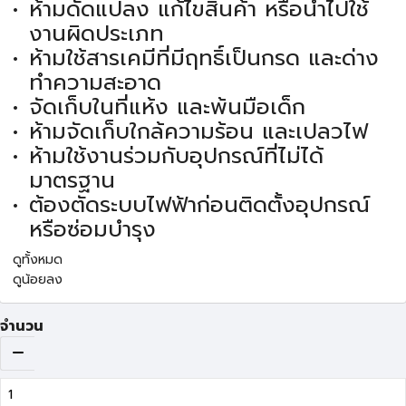
ห้ามดัดแปลง แก้ไขสินค้า หรือนำไปใช้
งานผิดประเภท
ห้ามใช้สารเคมีที่มีฤทธิ์เป็นกรด และด่าง
ทำความสะอาด
จัดเก็บในที่แห้ง และพ้นมือเด็ก
ห้ามจัดเก็บใกล้ความร้อน และเปลวไฟ
ห้ามใช้งานร่วมกับอุปกรณ์ที่ไม่ได้
มาตรฐาน
ต้องตัดระบบไฟฟ้าก่อนติดตั้งอุปกรณ์
หรือซ่อมบำรุง
ดูทั้งหมด
ดูน้อยลง
จำนวน