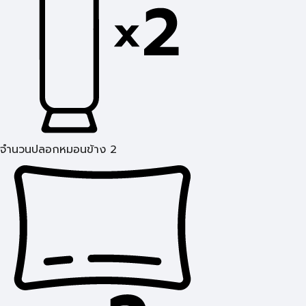
จำนวนปลอกหมอนข้าง 2