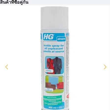
สินค้าที่ซื้อคู่กัน