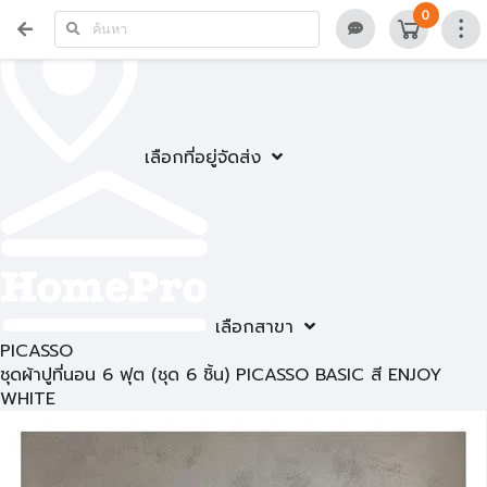
0
เลือกที่อยู่จัดส่ง
เลือกสาขา
PICASSO
ชุดผ้าปูที่นอน 6 ฟุต (ชุด 6 ชิ้น) PICASSO BASIC สี ENJOY
WHITE