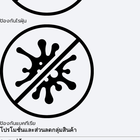
ป้องกันไรฝุ่น
ป้องกันแบคทีเรีย
โปรโมชั่นและส่วนลดกลุ่มสินค้า