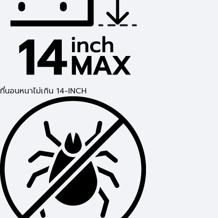
ที่นอนหนาไม่เกิน 14-INCH