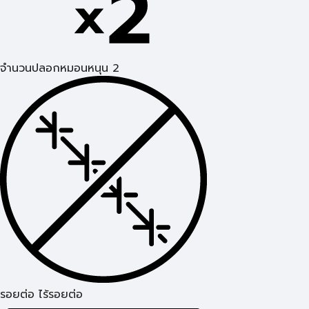
จำนวนปลอกหมอนหนุน 2
รอยต่อ ไร้รอยต่อ