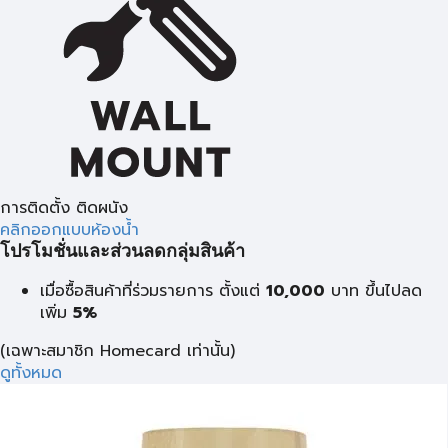
การติดตั้ง ติดผนัง
คลิกออกแบบห้องน้ำ
โปรโมชั่นและส่วนลดกลุ่มสินค้า
เมื่อซื้อสินค้าที่ร่วมรายการ ตั้งแต่
10,000
บาท
ขึ้นไปลด
เพิ่ม
5%
(เฉพาะสมาชิก Homecard เท่านั้น)
ดูทั้งหมด