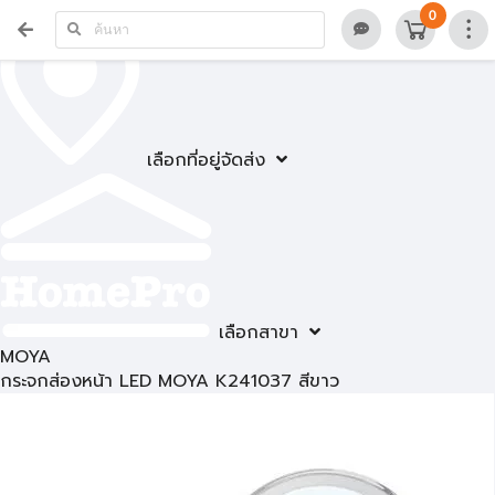
0
เลือกที่อยู่จัดส่ง
เลือกสาขา
MOYA
กระจกส่องหน้า LED MOYA K241037 สีขาว