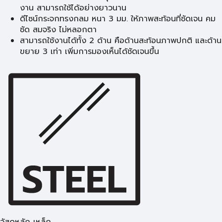
งาน สามารถใช้ได้อย่างยาวนาน
ดีไซน์กระจกทรงกลม หนา 3 มม. ให้ภาพสะท้อนที่ชัดเจน คม
ชัด สมจริง ไม่หลอกตา
สามารถใช้งานได้ทั้ง 2 ด้าน คือด้านสะท้อนภาพปกติ และด้าน
ขยาย 3 เท่า เพิ่มการมองเห็นได้ชัดเจนขึ้น