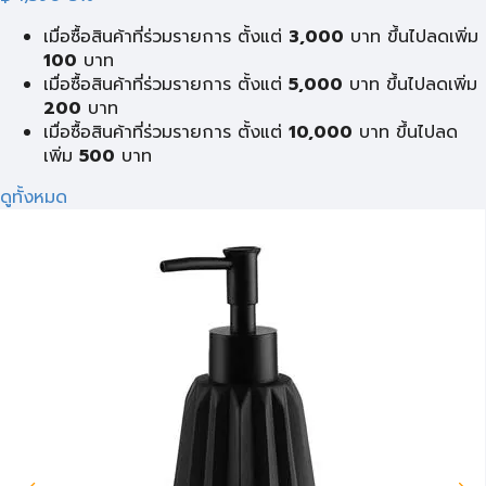
เมื่อซื้อสินค้าที่ร่วมรายการ ตั้งแต่
3,000
บาท ขึ้นไปลดเพิ่ม
100
บาท
เมื่อซื้อสินค้าที่ร่วมรายการ ตั้งแต่
5,000
บาท ขึ้นไปลดเพิ่ม
200
บาท
เมื่อซื้อสินค้าที่ร่วมรายการ ตั้งแต่
10,000
บาท ขึ้นไปลด
เพิ่ม
500
บาท
ดูทั้งหมด