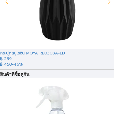
กระปุกสบู่เรซิ่น MOYA RE0303A-LD
฿ 239
฿ 450
-46%
สินค้าที่ซื้อคู่กัน