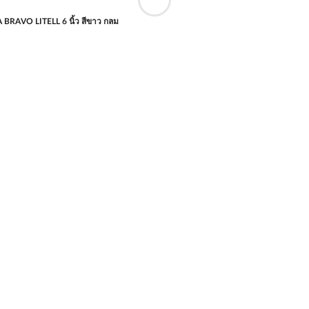
 BRAVO LITELL 6 นิ้ว สีขาว กลม