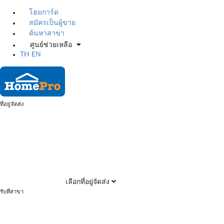
โฮมการ์ด
สมัครเป็นผู้ขาย
ค้นหาสาขา
ศูนย์ช่วยเหลือ
TH
EN
ที่อยู่จัดส่ง
เลือกที่อยู่จัดส่ง
รับที่สาขา