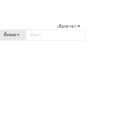
เลือกสาขา
ทั้งหมด