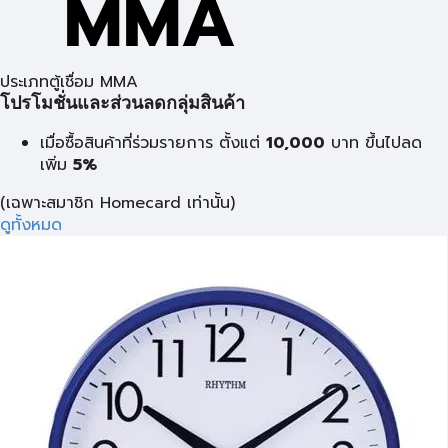
ประเภทตู้เชื่อม MMA
โปรโมชั่นและส่วนลดกลุ่มสินค้า
เมื่อซื้อสินค้าที่ร่วมรายการ ตั้งแต่
10,000
บาท
ขึ้นไปลด
เพิ่ม
5%
(เฉพาะสมาชิก Homecard เท่านั้น)
ดูทั้งหมด