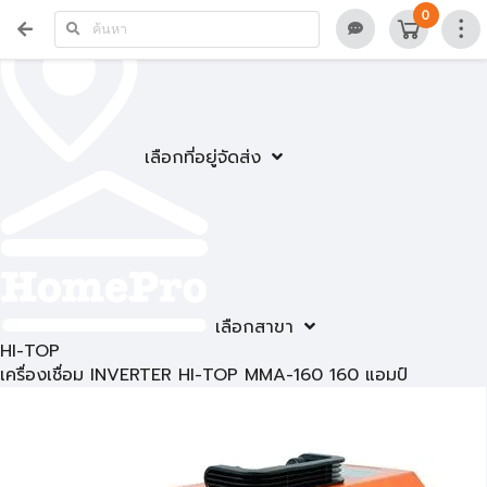
0
เลือกที่อยู่จัดส่ง
เลือกสาขา
HI-TOP
เครื่องเชื่อม INVERTER HI-TOP MMA-160 160 แอมป์