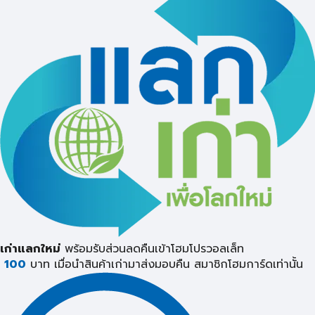
เก่าแลกใหม่
พร้อมรับส่วนลดคืนเข้าโฮมโปรวอลเล็ท
100
บาท เมื่อนำสินค้าเก่ามาส่งมอบคืน
สมาชิกโฮมการ์ดเท่านั้น