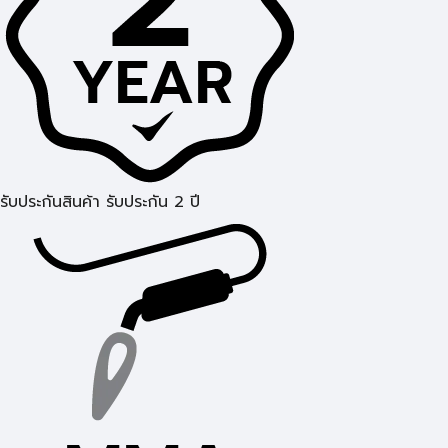
รับประกันสินค้า รับประกัน 2 ปี