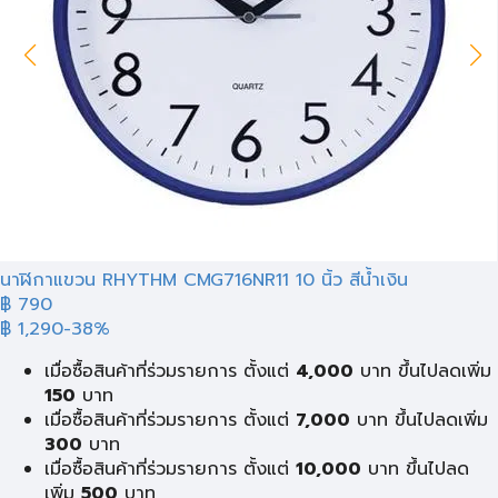
นาฬิกาแขวน RHYTHM CMG716NR11 10 นิ้ว สีน้ำเงิน
฿ 790
฿ 1,290
-38%
เมื่อซื้อสินค้าที่ร่วมรายการ ตั้งแต่
4,000
บาท ขึ้นไปลดเพิ่ม
150
บาท
เมื่อซื้อสินค้าที่ร่วมรายการ ตั้งแต่
7,000
บาท ขึ้นไปลดเพิ่ม
300
บาท
เมื่อซื้อสินค้าที่ร่วมรายการ ตั้งแต่
10,000
บาท ขึ้นไปลด
เพิ่ม
500
บาท