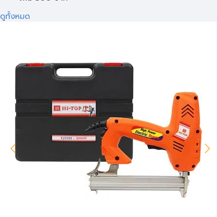
ดูทั้งหมด