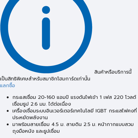
สินค้าหรือบริการนี้
เป็นสิทธิพิเศษสำหรับสมาชิกโฮมการ์ดเท่านั้น
แลกซื้อ
กระแสเชื่อม 20-160 แอมป์ แรงดันไฟเข้า 1 เฟส 220 โวลต์
เชื่อมธูป 2.6 มม. ได้ต่อเนื่อง
เครื่องเชื่อมระบบอินเวอร์เตอร์เทคโนโลยี IGBT กระแสไฟคงที่
ประหยัดพลังงาน
มาพร้อมสายเชื่อม 4.5 ม. สายดิน 2.5 ม. หน้ากากแบบสวม
ถุงมือหนัง และธูปเชื่อม