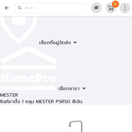
0
เลือกที่อยู่จัดส่ง
เลือกสาขา
MESTER
ซิงค์ขาตั้ง 1 หลุม MESTER PSR50 สีเงิน