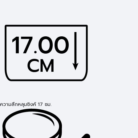
ความลึกหลุมซิงค์ 17 ซม.