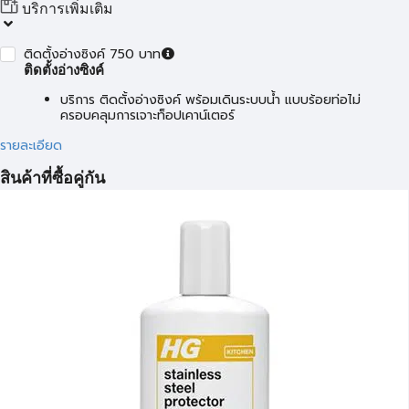
บริการเพิ่มเติม
ติดตั้งอ่างซิงค์ 750 บาท
ติดตั้งอ่างซิงค์
บริการ ติดตั้งอ่างซิงค์ พร้อมเดินระบบน้ำ แบบร้อยท่อไม่
ครอบคลุมการเจาะท็อปเคาน์เตอร์
รายละเอียด
สินค้าที่ซื้อคู่กัน