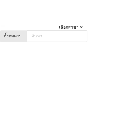
เลือกสาขา
ทั้งหมด