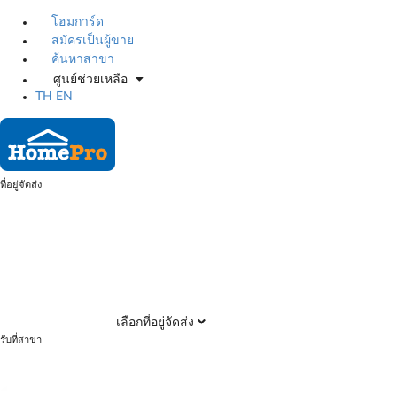
โฮมการ์ด
สมัครเป็นผู้ขาย
ค้นหาสาขา
ศูนย์ช่วยเหลือ
TH
EN
ที่อยู่จัดส่ง
เลือกที่อยู่จัดส่ง
รับที่สาขา