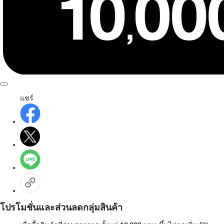
แชร์
โปรโมชั่นและส่วนลดกลุ่มสินค้า