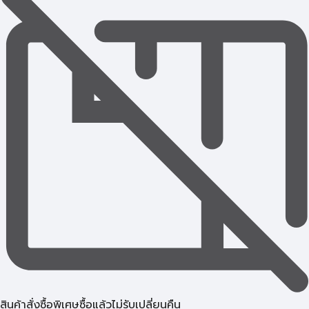
สินค้าสั่งซื้อพิเศษซื้อแล้วไม่รับเปลี่ยนคืน