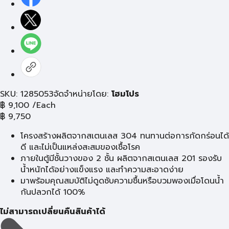
SKU: 1285053
จัดจำหน่ายโดย:
โฮมโปร
฿
9,100
/Each
฿
9,750
โครงสร้างผลิตจากสเตนเลส 304 ทนทานต่อการกัดกร่อนได้
ดี และไม่เป็นแหล่งสะสมของเชื้อโรค
ภายในตู้มีชั้นวางของ 2 ชั้น ผลิตจากสเตนเลส 201 รองรับ
น้ำหนักได้อย่างแข็งแรง และทำความสะอาดง่าย
มาพร้อมคุณสมบัติไม่ดูดซับความชื้นหรือบวมพองเมื่อโดนน้ำ
กันปลวกได้ 100%
ไม่สามารถเปลี่ยนคืนสินค้าได้