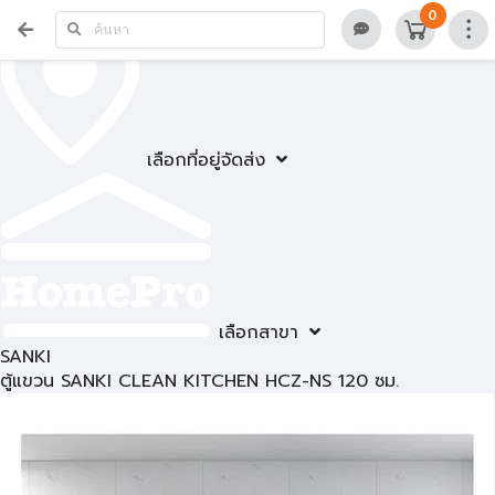
0
เลือกที่อยู่จัดส่ง
เลือกสาขา
SANKI
ตู้แขวน SANKI CLEAN KITCHEN HCZ-NS 120 ซม.