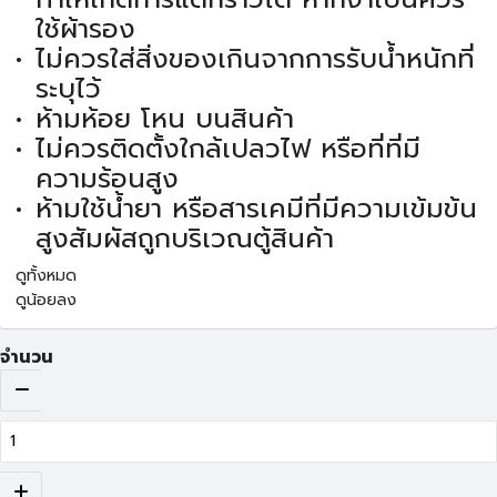
ใช้ผ้ารอง
ไม่ควรใส่สิ่งของเกินจากการรับน้ำหนักที่
ระบุไว้
ห้ามห้อย โหน บนสินค้า
ไม่ควรติดตั้งใกล้เปลวไฟ หรือที่ที่มี
ความร้อนสูง
ห้ามใช้น้ำยา หรือสารเคมีที่มีความเข้มข้น
สูงสัมผัสถูกบริเวณตู้สินค้า
ดูทั้งหมด
ดูน้อยลง
จำนวน