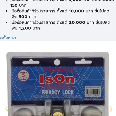
150
บาท
เมื่อซื้อสินค้าที่ร่วมรายการ ตั้งแต่
10,000
บาท ขึ้นไปลด
เพิ่ม
500
บาท
เมื่อซื้อสินค้าที่ร่วมรายการ ตั้งแต่
20,000
บาท ขึ้นไปลด
เพิ่ม
1,200
บาท
ดูทั้งหมด