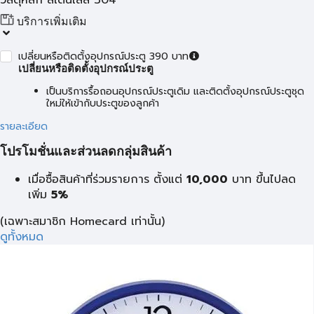
วัสดุหลัก สเตนเลส 304
บริการเพิ่มเติม
เปลี่ยนหรือติดตั้งอุปกรณ์ประตู 390 บาท
เปลี่ยนหรือติดตั้งอุปกรณ์ประตู
เป็นบริการรื้อถอนอุปกรณ์ประตูเดิม และติดตั้งอุปกรณ์ประตูชุด
ใหม่ให้เข้ากับประตูของลูกค้า
รายละเอียด
โปรโมชั่นและส่วนลดกลุ่มสินค้า
เมื่อซื้อสินค้าที่ร่วมรายการ ตั้งแต่
10,000
บาท
ขึ้นไปลด
เพิ่ม
5%
(เฉพาะสมาชิก Homecard เท่านั้น)
ดูทั้งหมด