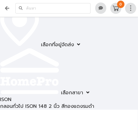
0
เลือกที่อยู่จัดส่ง
เลือกสาขา
ISON
กลอนทั่วไป ISON 148 2 นิ้ว สีทองแดงรมดำ