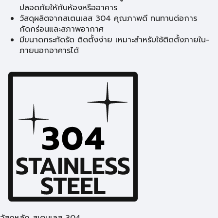
ปลอดภัยให้กับห้องหรืออาคาร
วัสดุผลิตจากสเตนเลส 304 คุณภาพดี ทนทานต่อการ
กัดกร่อนและสภาพอากาศ
มีขนาดกระทัดรัด ติดตั้งง่าย เหมาะสำหรับใช้ติดตั้งภายใน-
ภายนอกอาคารได้