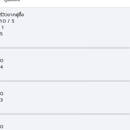
รีวิวจากผู้ซื้อ
1.0
/
5
1
5
0
4
0
3
0