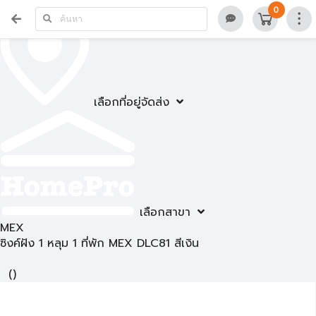
0
เลือกที่อยู่จัดส่ง
เลือกสาขา
MEX
ซิงค์ฝัง 1 หลุม 1 ที่พัก MEX DLC81 สีเงิน
(
)