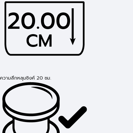
ความลึกหลุมซิงค์ 20 ซม.