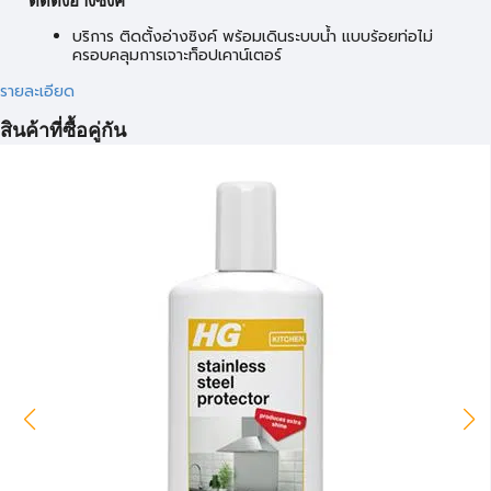
ติดตั้งอ่างซิงค์
บริการ ติดตั้งอ่างซิงค์ พร้อมเดินระบบน้ำ แบบร้อยท่อไม่
ครอบคลุมการเจาะท็อปเคาน์เตอร์
รายละเอียด
สินค้าที่ซื้อคู่กัน