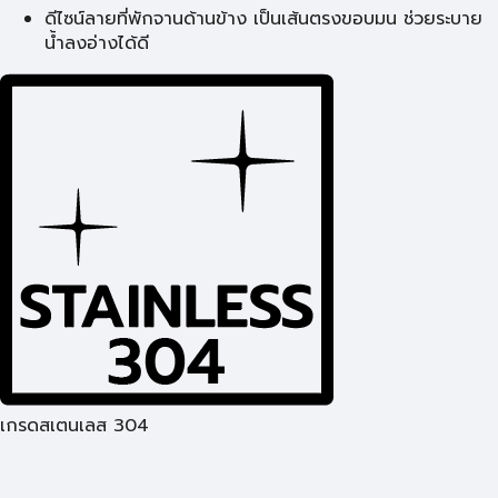
ดีไซน์ลายที่พักจานด้านข้าง เป็นเส้นตรงขอบมน ช่วยระบาย
น้ำลงอ่างได้ดี
เกรดสเตนเลส 304