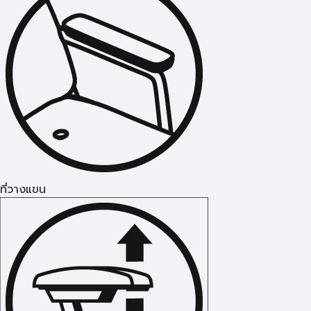
ที่วางแขน