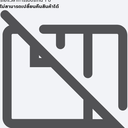
ระยะเวลาการรับประกัน 1 ปี
ไม่สามารถเปลี่ยนคืนสินค้าได้