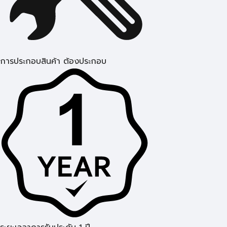
การประกอบสินค้า ต้องประกอบ