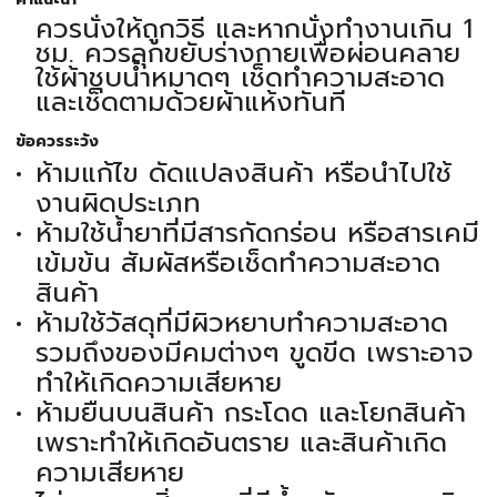
ควรนั่งให้ถูกวิธี และหากนั่งทำงานเกิน 1
ชม. ควรลุกขยับร่างกายเพื่อผ่อนคลาย
ใช้ผ้าชุบน้ำหมาดๆ เช็ดทำความสะอาด
และเช็ดตามด้วยผ้าแห้งทันที
ข้อควรระวัง
ห้ามแก้ไข ดัดแปลงสินค้า หรือนำไปใช้
งานผิดประเภท
ห้ามใช้น้ำยาที่มีสารกัดกร่อน หรือสารเคมี
เข้มข้น สัมผัสหรือเช็ดทำความสะอาด
สินค้า
ห้ามใช้วัสดุที่มีผิวหยาบทำความสะอาด
รวมถึงของมีคมต่างๆ ขูดขีด เพราะอาจ
ทำให้เกิดความเสียหาย
ห้ามยืนบนสินค้า กระโดด และโยกสินค้า
เพราะทำให้เกิดอันตราย และสินค้าเกิด
ความเสียหาย