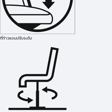
ที่ท้าวแขนปรับระดับ