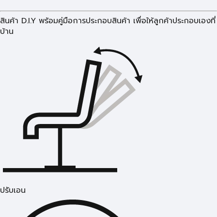
สินค้า D.I.Y พร้อมคู่มือการประกอบสินค้า เพื่อให้ลูกค้าประกอบเองที่
บ้าน
ปรับเอน