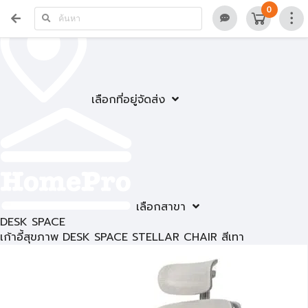
0
เลือกที่อยู่จัดส่ง
เลือกสาขา
DESK SPACE
เก้าอี้สุขภาพ DESK SPACE STELLAR CHAIR สีเทา