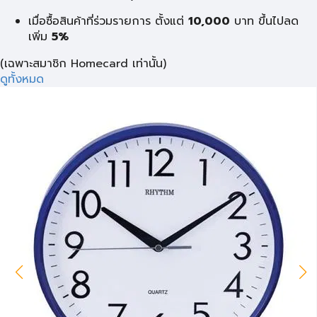
เมื่อซื้อสินค้าที่ร่วมรายการ ตั้งแต่
10,000
บาท
ขึ้นไปลด
เพิ่ม
5%
(เฉพาะสมาชิก Homecard เท่านั้น)
ดูทั้งหมด