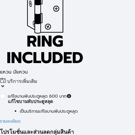
แหวน มีแหวน
บริการเพิ่มเติม
แก้ไขบานพับประตูหลุด 600 บาท
แก้ไขบานพับประตูหลุด
เป็นบริการแก้ไขบานพับประตูหลุด
รายละเอียด
โปรโมชั่นและส่วนลดกลุ่มสินค้า