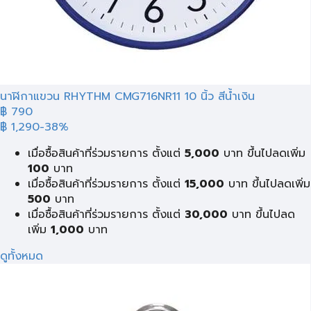
นาฬิกาแขวน RHYTHM CMG716NR11 10 นิ้ว สีน้ำเงิน
฿ 790
฿ 1,290
-38%
เมื่อซื้อสินค้าที่ร่วมรายการ ตั้งแต่
5,000
บาท ขึ้นไปลดเพิ่ม
100
บาท
เมื่อซื้อสินค้าที่ร่วมรายการ ตั้งแต่
15,000
บาท ขึ้นไปลดเพิ่ม
500
บาท
เมื่อซื้อสินค้าที่ร่วมรายการ ตั้งแต่
30,000
บาท ขึ้นไปลด
เพิ่ม
1,000
บาท
ดูทั้งหมด