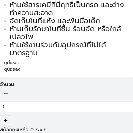
ห้ามใช้สารเคมีที่มีฤทธิ์เป็นกรด และด่าง
ทำความสะอาด
จัดเก็บในที่แห้ง และพ้นมือเด็ก
ห้ามเก็บรักษาในที่ชื้น ร้อนจัด หรือใกล้
เปลวไฟ
ห้ามใช้งานร่วมกับอุปกรณ์ที่ไม่ได้
มาตรฐาน
ดูทั้งหมด
ดูน้อยลง
จำนวน
สต๊อคคงเหลือ
0
Each