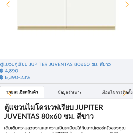
ตู้แขวนคู่เรียบ JUPITER JUVENTAS 80x60 ซม. สีขาว
฿ 4,890
฿ 6,390
-23%
รายละเอียดสินค้า
ข้อมูลจำเพาะ
เงื่อนไขการติดตั้ง
ตู้แขวนไมโครเวฟเรียบ JUPITER
JUVENTAS 80x60 ซม. สีขาว
เติมเต็มความสวยงามและความเป็นระเบียบให้กับเคาน์เตอร์ครัวของคุณ