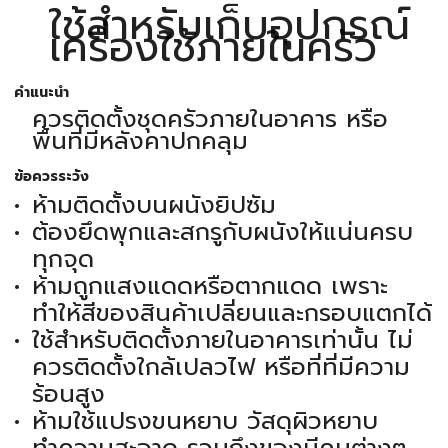
ใช้สำหรับเก็บอุปกรณ์
เครื่องใช้ภายในครัว
คำแนะนำ
ควรติดตั้งชุดครัวภายในอาคาร หรือ
พื้นที่มีหลังคาปกคลุม
ข้อควรระวัง
ห้ามติดตั้งบนผนังยิปซัม
ต้องยึดพุกและสกรูกับผนังให้แน่นครบ
ทุกจุด
ห้ามถูกแสงแดดหรือตากแดด เพราะ
ทำให้สีของสินค้าเปลี่ยนและกรอบแตกได้
ใช้สำหรับติดตั้งภายในอาคารเท่านั้น ไม่
ควรติดตั้งใกล้เปลวไฟ หรือที่ที่มีความ
ร้อนสูง
ห้ามใช้แปรงขนหยาบ วัสดุผิวหยาบ