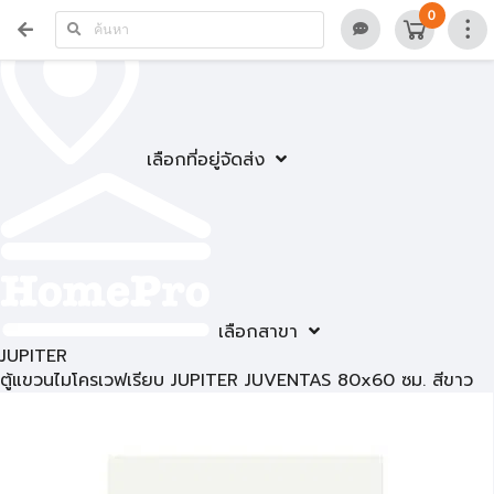
0
เลือกที่อยู่จัดส่ง
เลือกสาขา
JUPITER
ตู้แขวนไมโครเวฟเรียบ JUPITER JUVENTAS 80x60 ซม. สีขาว