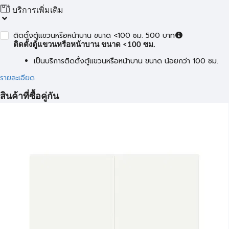
บริการเพิ่มเติม
ติดตั้งตู้แขวนหรือหน้าบาน ขนาด <100 ซม. 500 บาท
ติดตั้งตู้แขวนหรือหน้าบาน ขนาด <100 ซม.
เป็นบริการติดตั้งตู้แขวนหรือหน้าบาน ขนาด น้อยกว่า 100 ซม.
รายละเอียด
สินค้าที่ซื้อคู่กัน