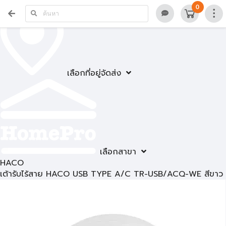
0
เลือกที่อยู่จัดส่ง
เลือกสาขา
HACO
เต้ารับไร้สาย HACO USB TYPE A/C TR-USB/ACQ-WE สีขาว