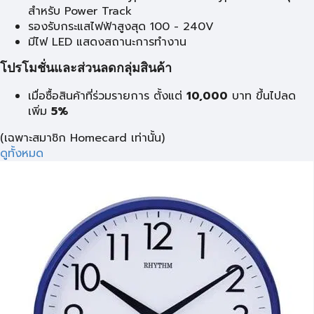
สำหรับ Power Track
รองรับกระแสไฟฟ้าสูงสุด 100 - 240V
มีไฟ LED แสดงสถานะการทำงาน
โปรโมชั่นและส่วนลดกลุ่มสินค้า
เมื่อซื้อสินค้าที่ร่วมรายการ ตั้งแต่
10,000
บาท
ขึ้นไปลด
เพิ่ม
5%
(เฉพาะสมาชิก Homecard เท่านั้น)
ดูทั้งหมด