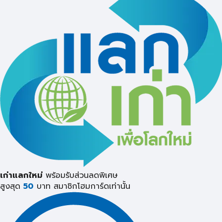
เก่าแลกใหม่
พร้อมรับส่วนลดพิเศษ
สูงสุด
50
บาท
สมาชิกโฮมการ์ดเท่านั้น