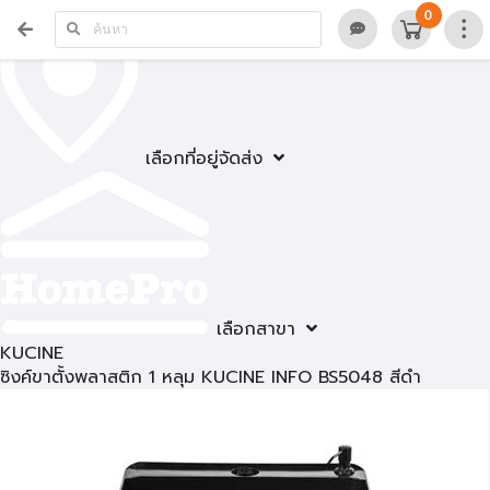
0
เลือกที่อยู่จัดส่ง
เลือกสาขา
KUCINE
ซิงค์ขาตั้งพลาสติก 1 หลุม KUCINE INFO BS5048 สีดำ