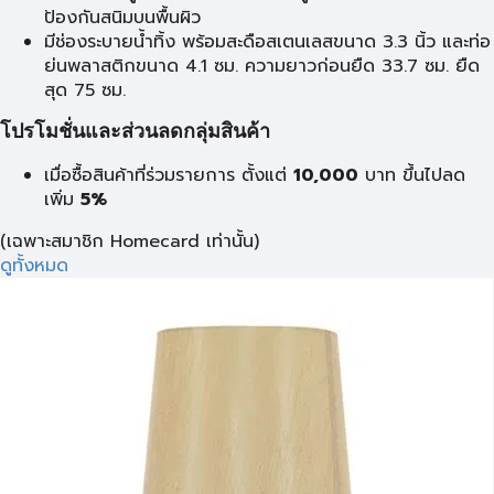
ป้องกันสนิมบนพื้นผิว
มีช่องระบายน้ำทิ้ง พร้อมสะดือสเตนเลสขนาด 3.3 นิ้ว และท่อ
ย่นพลาสติกขนาด 4.1 ซม. ความยาวก่อนยืด 33.7 ซม. ยืด
สุด 75 ซม.
โปรโมชั่นและส่วนลดกลุ่มสินค้า
เมื่อซื้อสินค้าที่ร่วมรายการ ตั้งแต่
10,000
บาท
ขึ้นไปลด
เพิ่ม
5%
(เฉพาะสมาชิก Homecard เท่านั้น)
ดูทั้งหมด