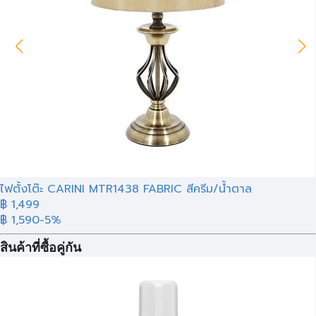
ไฟตั้งโต๊ะ CARINI MTR1438 FABRIC สีครีม/น้ำตาล
฿ 1,499
฿ 1,590
-5%
สินค้าที่ซื้อคู่กัน