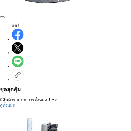
แชร์
ชุดสุดคุ้ม
มีสินค้าร่วมรายการทั้งหมด 1 ชุด
ดูทั้งหมด