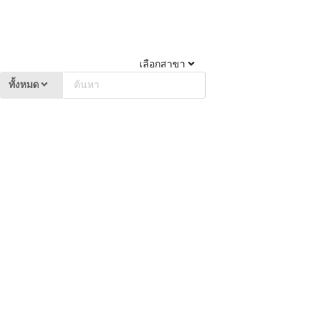
เลือกสาขา
ทั้งหมด