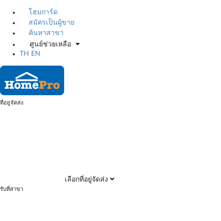
โฮมการ์ด
สมัครเป็นผู้ขาย
ค้นหาสาขา
ศูนย์ช่วยเหลือ
TH
EN
ที่อยู่จัดส่ง
เลือกที่อยู่จัดส่ง
รับที่สาขา