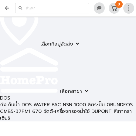
0
เลือกที่อยู่จัดส่ง
เลือกสาขา
DOS
ถังเก็บน้ำ DOS WATER PAC NSN 1000 ลิตร+ปั๊ม GRUNDFOS
CMB5-37PM1 670 วัตต์+เครื่องกรองน้ำใช้ DUPONT สีเทากรา
เซียร์