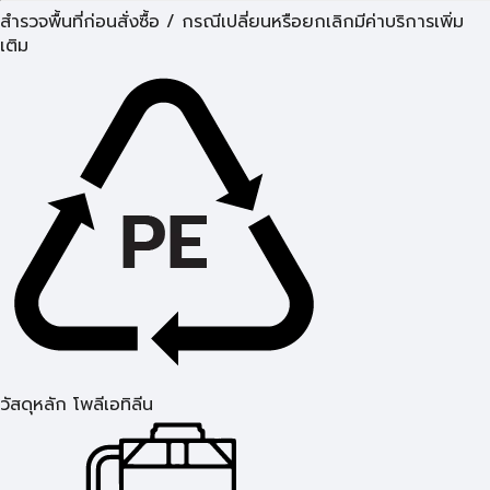
สำรวจพื้นที่ก่อนสั่งซื้อ / กรณีเปลี่ยนหรือยกเลิกมีค่าบริการเพิ่ม
เติม
วัสดุหลัก โพลีเอทิลีน