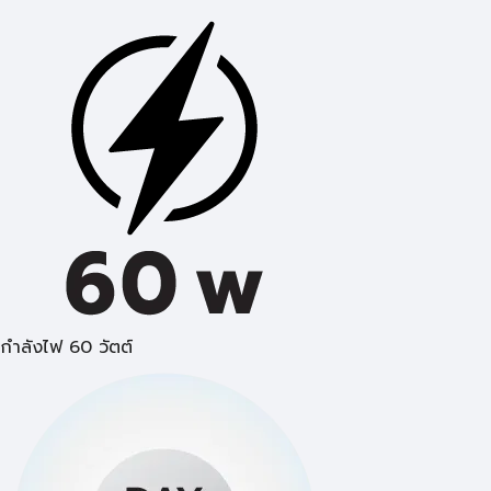
กำลังไฟ 60 วัตต์