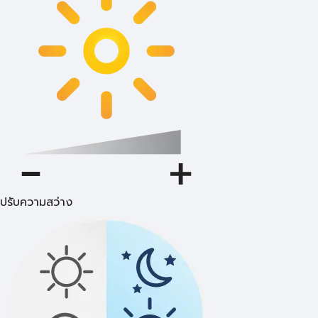
ปรับความสว่าง