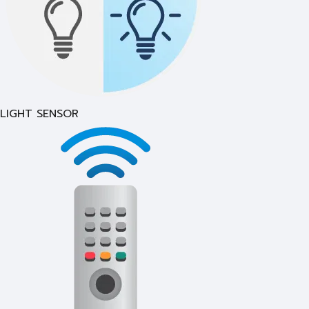
LIGHT SENSOR