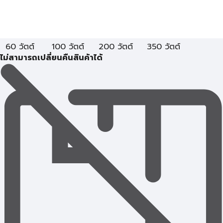
60 วัตต์
100 วัตต์
200 วัตต์
350 วัตต์
ไม่สามารถเปลี่ยนคืนสินค้าได้