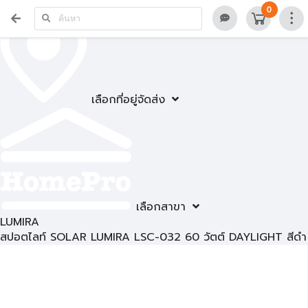
0
เลือกที่อยู่จัดส่ง
เลือกสาขา
LUMIRA
สปอตไลท์ SOLAR LUMIRA LSC-032 60 วัตต์ DAYLIGHT สีดำ