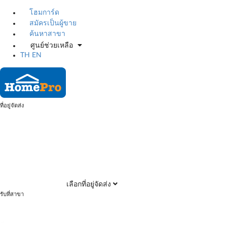
โฮมการ์ด
สมัครเป็นผู้ขาย
ค้นหาสาขา
ศูนย์ช่วยเหลือ
TH
EN
ที่อยู่จัดส่ง
เลือกที่อยู่จัดส่ง
รับที่สาขา