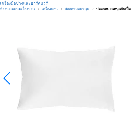
เครื่องมือช่างและฮาร์ดแวร์
ห้องนอนและเครื่องนอน
เครื่องนอน
ปลอกหมอนหนุน
ปลอกหมอนหนุนกันเปื