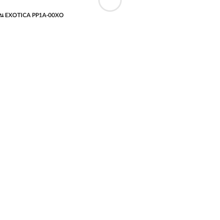
้อน EXOTICA PP1A-00XO