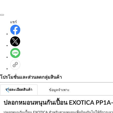
แชร์
โปรโมชั่นและส่วนลดกลุ่มสินค้า
รายละเอียดสินค้า
ข้อมูลจำเพาะ
ปลอกหมอนหนุนกันเปื้อน EXOTICA PP1A
ปลอกหนุนกันเปื้อน EXOTICA สำหรับสวมหมอนเพื่อป้องกันไม่ให้มีการเจาะ