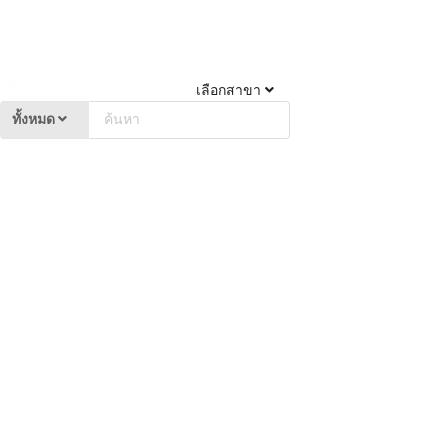
เลือกสาขา
ทั้งหมด