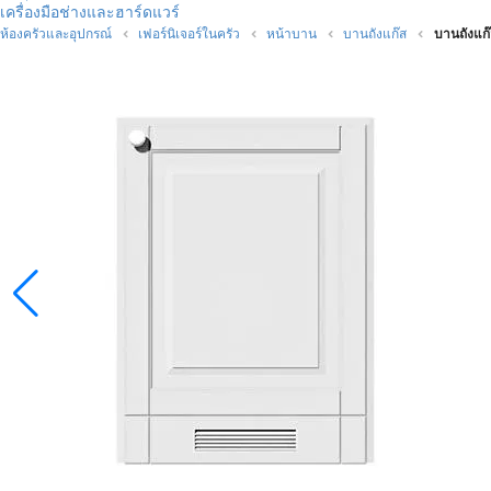
เครื่องมือช่างและฮาร์ดแวร์
ห้องครัวและอุปกรณ์
เฟอร์นิเจอร์ในครัว
หน้าบาน
บานถังแก๊ส
บานถังแก