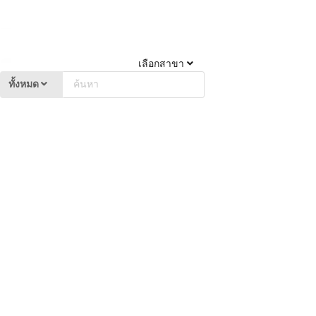
เลือกสาขา
ทั้งหมด