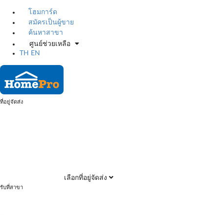
โฮมการ์ด
สมัครเป็นผู้ขาย
ค้นหาสาขา
ศูนย์ช่วยเหลือ
TH
EN
ที่อยู่จัดส่ง
เลือกที่อยู่จัดส่ง
รับที่สาขา