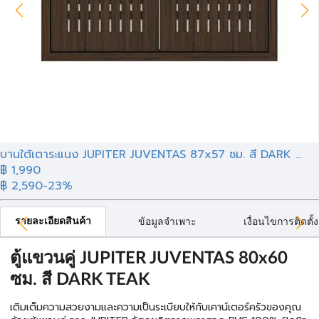
บานใต้เตาระแนง JUPITER JUVENTAS 87x57 ซม. สี DARK ...
฿ 1,990
฿ 2,590
-23%
รายละเอียดสินค้า
ข้อมูลจำเพาะ
เงื่อนไขการติดตั้ง
ตู้แขวนคู่ JUPITER JUVENTAS 80x60
ซม. สี DARK TEAK
เติมเต็มความสวยงามและความเป็นระเบียบให้กับเคาน์เตอร์ครัวของคุณ