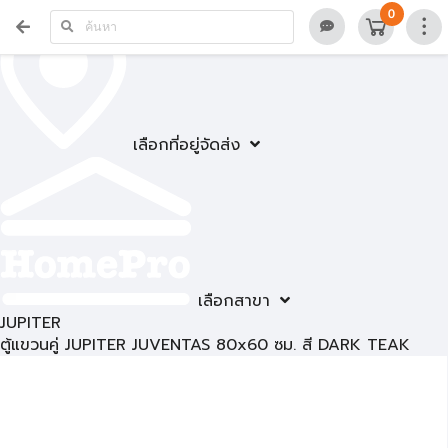
0
เลือกที่อยู่จัดส่ง
เลือกสาขา
JUPITER
ตู้แขวนคู่ JUPITER JUVENTAS 80x60 ซม. สี DARK TEAK