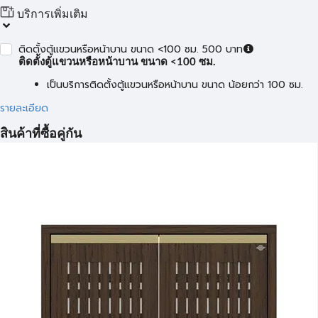
บริการเพิ่มเติม
ติดตั้งตู้แขวนหรือหน้าบาน ขนาด <100 ซม. 500 บาท
ติดตั้งตู้แขวนหรือหน้าบาน ขนาด <100 ซม.
เป็นบริการติดตั้งตู้แขวนหรือหน้าบาน ขนาด น้อยกว่า 100 ซม.
รายละเอียด
สินค้าที่ซื้อคู่กัน