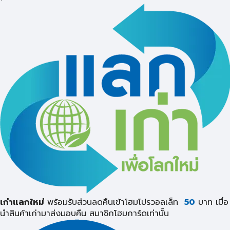
เก่าแลกใหม่
พร้อมรับส่วนลดคืนเข้าโฮมโปรวอลเล็ท
50
บาท เมื่อ
นำสินค้าเก่ามาส่งมอบคืน
สมาชิกโฮมการ์ดเท่านั้น