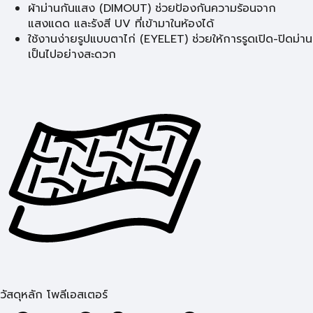
ผ้าม่านกันแสง (DIMOUT) ช่วยป้องกันความร้อนจาก
แสงแดด และรังสี UV ที่เข้ามาในห้องได้
ใช้งานง่ายรูปแบบตาไก่ (EYELET) ช่วยให้การรูดเปิด-ปิดม่าน
เป็นไปอย่างสะดวก
วัสดุหลัก โพลีเอสเตอร์