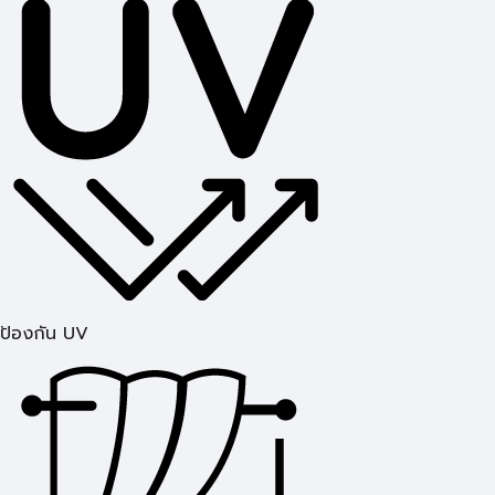
ป้องกัน UV