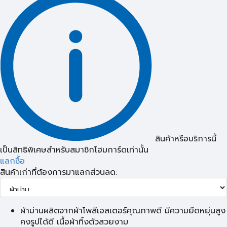
สินค้าหรือบริการนี้
เป็นสิทธิพิเศษสำหรับสมาชิกโฮมการ์ดเท่านั้น
แลกซื้อ
สินค้าเก่าที่ต้องการมาแลกส่วนลด:
ผ้าม่านผลิตจากผ้าโพลีเอสเตอร์คุณภาพดี มีความยืดหยุ่นสูง
คงรูปได้ดี เนื้อผ้าทิ้งตัวสวยงาม