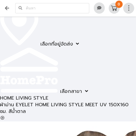
0
เลือกที่อยู่จัดส่ง
เลือกสาขา
HOME LIVING STYLE
ผ้าม่าน EYELET HOME LIVING STYLE MEET UV 150X160
ซม. สีน้ำตาล