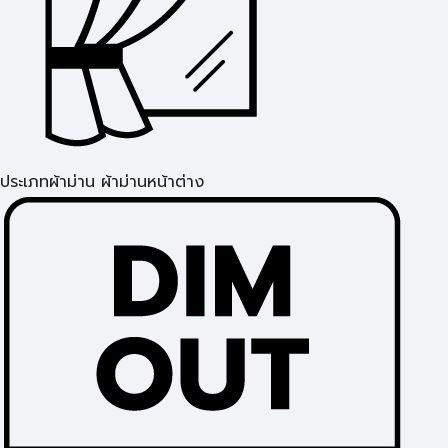
ประเภทผ้าม่าน ผ้าม่านหน้าต่าง