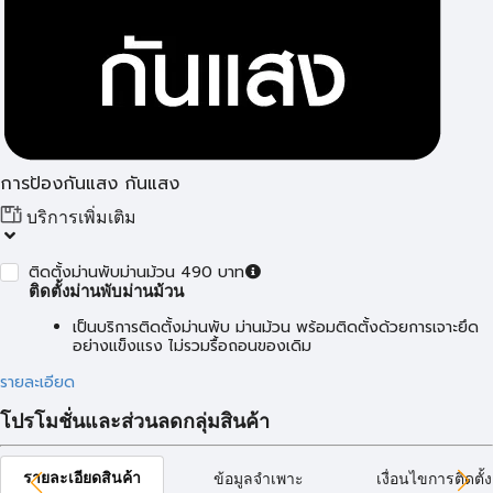
การป้องกันแสง กันแสง
บริการเพิ่มเติม
ติดตั้งม่านพับม่านม้วน 490 บาท
ติดตั้งม่านพับม่านม้วน
เป็นบริการติดตั้งม่านพับ ม่านม้วน พร้อมติดตั้งด้วยการเจาะยึด
อย่างแข็งแรง ไม่รวมรื้อถอนของเดิม
รายละเอียด
โปรโมชั่นและส่วนลดกลุ่มสินค้า
รายละเอียดสินค้า
ข้อมูลจำเพาะ
เงื่อนไขการติดตั้ง