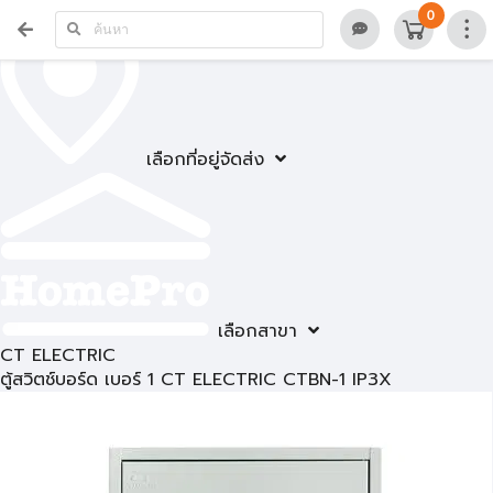
0
เลือกที่อยู่จัดส่ง
เลือกสาขา
CT ELECTRIC
ตู้สวิตช์บอร์ด เบอร์ 1 CT ELECTRIC CTBN-1 IP3X