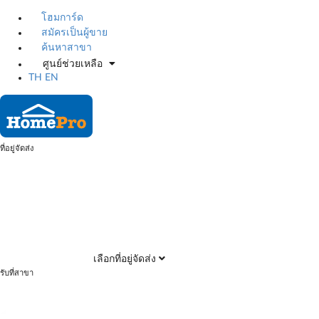
โฮมการ์ด
สมัครเป็นผู้ขาย
ค้นหาสาขา
ศูนย์ช่วยเหลือ
TH
EN
ที่อยู่จัดส่ง
เลือกที่อยู่จัดส่ง
รับที่สาขา