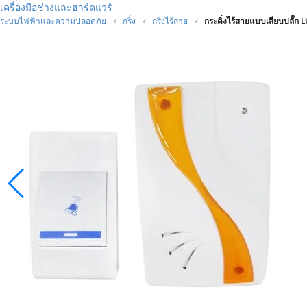
เครื่องมือช่างและฮาร์ดแวร์
ระบบไฟฟ้าและความปลอดภัย
กริ่ง
กริ่งไร้สาย
กระดิ่งไร้สายแบบเสียบปลั๊ก