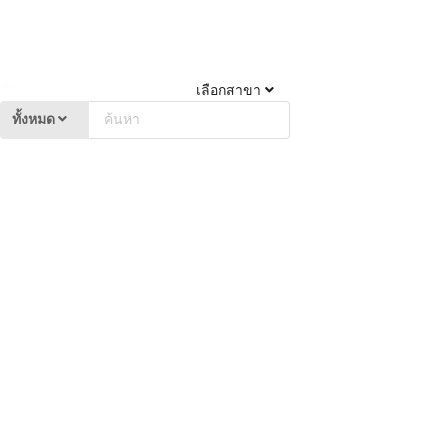
เลือกสาขา
ทั้งหมด