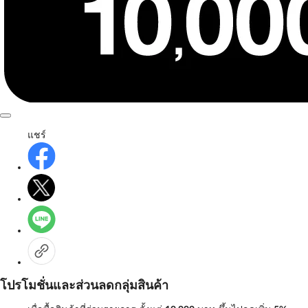
แชร์
โปรโมชั่นและส่วนลดกลุ่มสินค้า