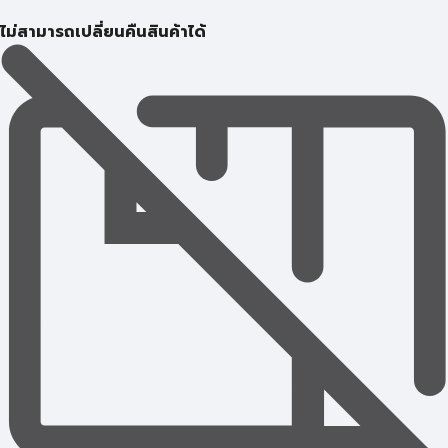
ไม่สามารถเปลี่ยนคืนสินค้าได้