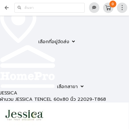
0
เลือกที่อยู่จัดส่ง
เลือกสาขา
JESSICA
ผ้านวม JESSICA TENCEL 60x80 นิ้ว 22029-T868