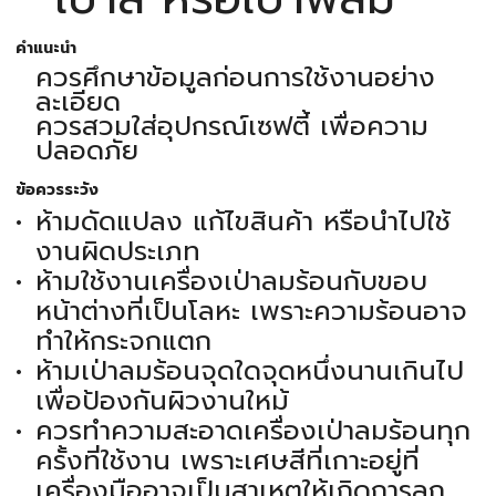
คำแนะนำ
ควรศึกษาข้อมูลก่อนการใช้งานอย่าง
ละเอียด
ควรสวมใส่อุปกรณ์เซฟตี้ เพื่อความ
ปลอดภัย
ข้อควรระวัง
ห้ามดัดแปลง แก้ไขสินค้า หรือนำไปใช้
งานผิดประเภท
ห้ามใช้งานเครื่องเป่าลมร้อนกับขอบ
หน้าต่างที่เป็นโลหะ เพราะความร้อนอาจ
ทำให้กระจกแตก
ห้ามเป่าลมร้อนจุดใดจุดหนึ่งนานเกินไป
เพื่อป้องกันผิวงานใหม้
ควรทำความสะอาดเครื่องเป่าลมร้อนทุก
ครั้งที่ใช้งาน เพราะเศษสีที่เกาะอยู่ที่
เครื่องมืออาจเป็นสาเหตุให้เกิดการลุก