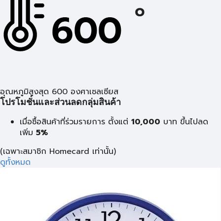
อุณหภูมิสูงสุด 600 องศาเซลเซียส
โปรโมชั่นและส่วนลดกลุ่มสินค้า
เมื่อซื้อสินค้าที่ร่วมรายการ ตั้งแต่
10,000
บาท
ขึ้นไปลด
เพิ่ม
5%
(เฉพาะสมาชิก Homecard เท่านั้น)
ดูทั้งหมด