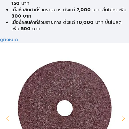
150
บาท
เมื่อซื้อสินค้าที่ร่วมรายการ ตั้งแต่
7,000
บาท ขึ้นไปลดเพิ่ม
300
บาท
เมื่อซื้อสินค้าที่ร่วมรายการ ตั้งแต่
10,000
บาท ขึ้นไปลด
เพิ่ม
500
บาท
ดูทั้งหมด