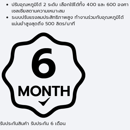
ปรับอุณหภูมิได้ 2 ระดับ เลือกใช้ได้ทั้ง 400 และ 600 องศา
เซลเซียสตามความเหมาะสม
ระบบปรับแรงลมประสิทธิภาพสูง ทำงานร่วมกับอุณหภูมิได้
แม่นยำสูงสุดถึง 500 ลิตร/นาที
รับประกันสินค้า รับประกัน 6 เดือน