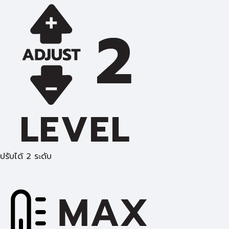
ปรับได้ 2 ระดับ