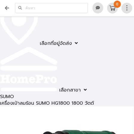
0
เลือกที่อยู่จัดส่ง
เลือกสาขา
SUMO
เครื่องเป่าลมร้อน SUMO HG1800 1800 วัตต์