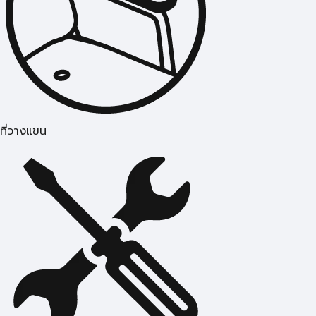
ที่วางแขน