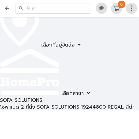
0
เลือกที่อยู่จัดส่ง
เลือกสาขา
SOFA SOLUTIONS
โซฟาเบด 2 ที่นั่ง SOFA SOLUTIONS 19244800 REGAL สีดำ