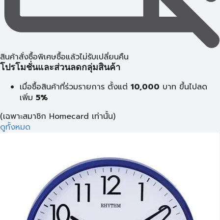
สินค้าสั่งซื้อพิเศษซื้อแล้วไม่รับเปลี่ยนคืน
โปรโมชั่นและส่วนลดกลุ่มสินค้า
เมื่อซื้อสินค้าที่ร่วมรายการ ตั้งแต่
10,000
บาท
ขึ้นไปลด
เพิ่ม
5%
(เฉพาะสมาชิก Homecard เท่านั้น)
ดูทั้งหมด