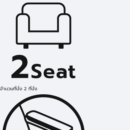
จำนวนที่นั่ง 2 ที่นั่ง