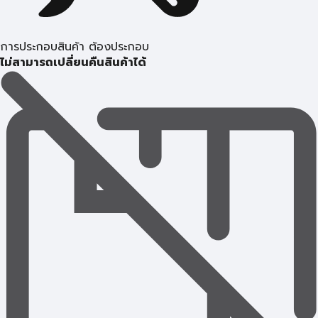
การประกอบสินค้า ต้องประกอบ
ไม่สามารถเปลี่ยนคืนสินค้าได้