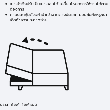
เบาะนั่งดึงปรับเป็นเบาะนอนได้ เปลี่ยนโหมดการใช้งานได้ตาม
ต้องการ
ภายนอกหุ้มด้วยผ้านำเข้าจากต่างประเทศ มอบสัมผัสหรูหรา
เช็ดทำความสะอาดง่าย
ประเภทโซฟา โซฟาเบด