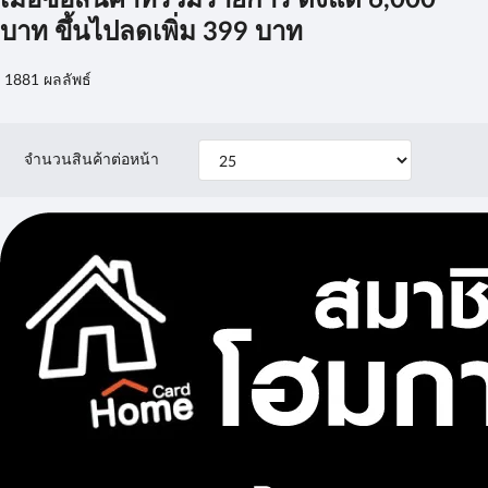
บาท
ขึ้นไปลดเพิ่ม
399
บาท
1881
ผลลัพธ์
จำนวนสินค้าต่อหน้า