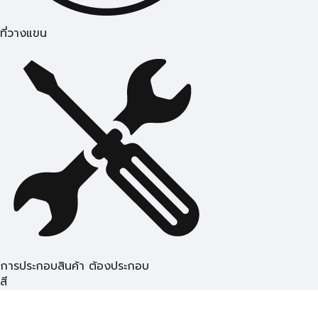
ที่วางแขน
การประกอบสินค้า ต้องประกอบ
สี