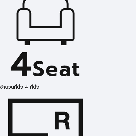
จำนวนที่นั่ง 4 ที่นั่ง