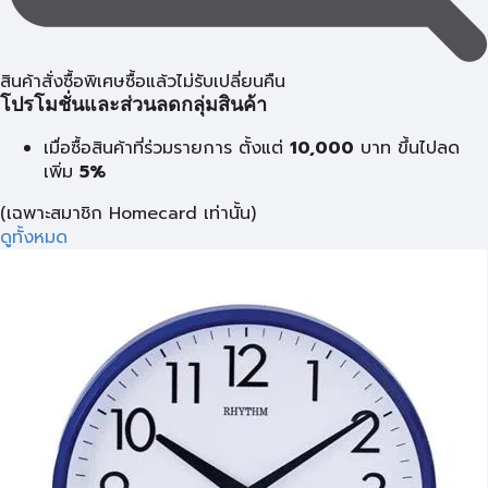
สินค้าสั่งซื้อพิเศษซื้อแล้วไม่รับเปลี่ยนคืน
โปรโมชั่นและส่วนลดกลุ่มสินค้า
เมื่อซื้อสินค้าที่ร่วมรายการ ตั้งแต่
10,000
บาท
ขึ้นไปลด
เพิ่ม
5%
(เฉพาะสมาชิก Homecard เท่านั้น)
ดูทั้งหมด