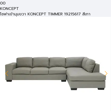
00
KONCEPT
โซฟาเข้ามุมขวา KONCEPT TIMMER 19215617 สีเทา