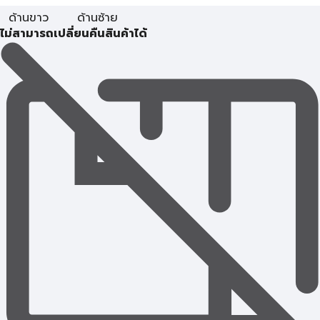
ด้านขาว
ด้านซ้าย
ไม่สามารถเปลี่ยนคืนสินค้าได้