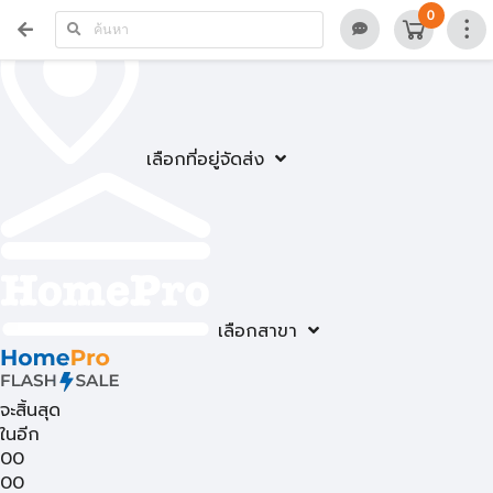
0
เลือกที่อยู่จัดส่ง
เลือกสาขา
จะสิ้นสุด
ในอีก
00
00