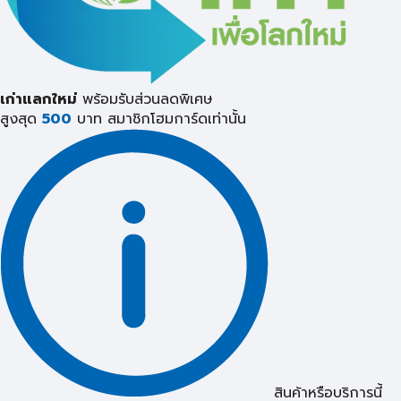
เก่าแลกใหม่
พร้อมรับส่วนลดพิเศษ
สูงสุด
500
บาท
สมาชิกโฮมการ์ดเท่านั้น
สินค้าหรือบริการนี้